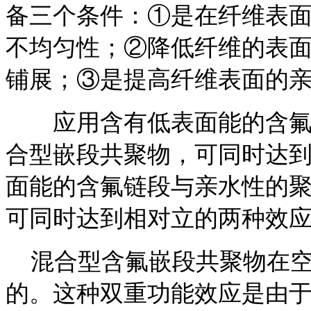
备三个条件：①是在纤维表
不均匀性；②降低纤维的表
铺展；③是提高纤维表面的
应用含有低表面能的含氟链
合型嵌段共聚物，可同时达
面能的含氟链段与亲水性的
可同时达到相对立的两种效
混合型含氟嵌段共聚物在空
的。这种双重功能效应是由