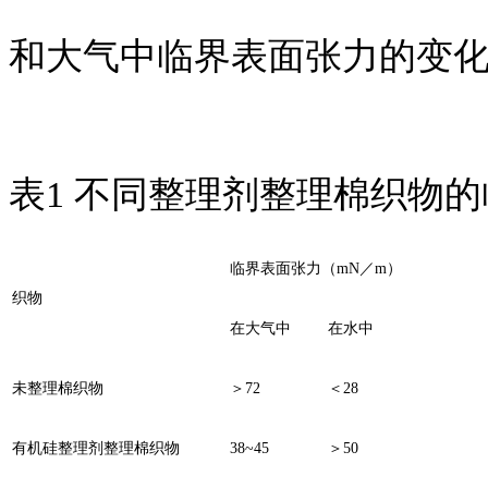
和大气中临界表面张力的变化
表1 不同整理剂整理棉织物
临界表面张力（mN／m）
织物
在大气中
在水中
未整理棉织物
＞72
＜28
有机硅整理剂整理棉织物
38~45
＞50