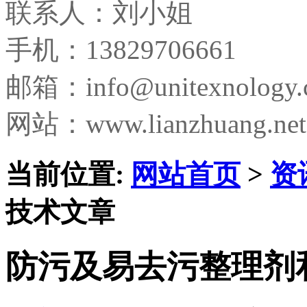
联系人：刘小姐
手机：13829706661
邮箱：
info@unitexnology
网站：www.lianzhuang.net
当前位置:
网站首页
>
资
技术文章
防污及易去污整理剂