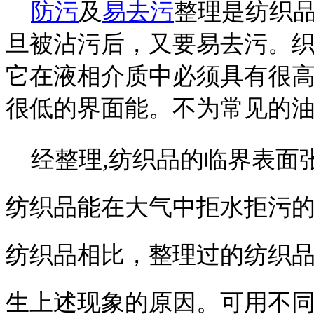
防污
及
易去污
整理是纺织
旦被沾污后，又要易去污。
它在液相介质中必须具有很
很低的界面能。不为常见的
经整理,纺织品的临界表面
纺织品能在大气中拒水拒污
纺织品相比，整理过的纺织
生上述现象的原因。可用不