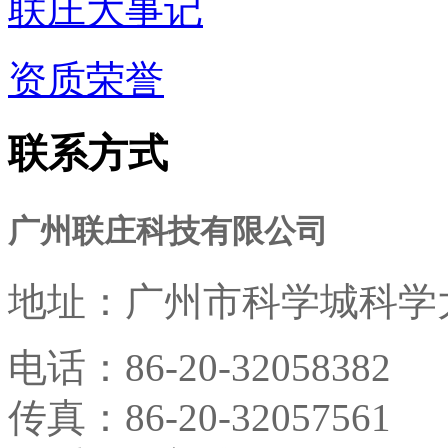
联庄大事记
资质荣誉
联系方式
广州联庄科技有限公司
地址：
广州市科学城科学大
电话：
86-20-32058382
传真：
86-20-32057561