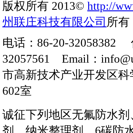
版权所有 2013©
http://ww
州联庄科技有限公司
所
电话：86-20-32058382 
32057561 Email：info
市高新技术产业开发区科
602室
诚征下列地区无氟防水剂
剂、纳米整理剂、6碳防