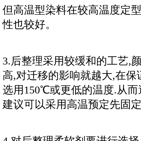
但高温型染料在较高温度定型
性也较好。
3.后整理采用较缓和的工艺,
高,对迁移的影响就越大,在
选用150℃或更低的温度.从
建议可以采用高温预定先固
4.对后整理柔软剂要进行选