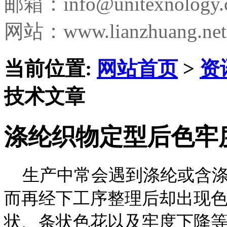
邮箱：
info@unitexnology
网站：www.lianzhuang.net
当前位置:
网站首页
>
资
技术文章
涤纶织物定型后色牢
生产中常会遇到涤纶或含涤
而再经下工序整理后却出现
状、条状色花以及牢度下降等