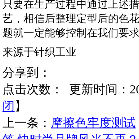
只要在生产过程中通过上述
艺，相信后整理定型后的色
题就一定能够控制在我们要
来源于针织工业
分享到：
点击次数：
更新时间：2016
闭
】
上一条：
摩擦色牢度测试