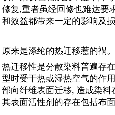
修复,重者虽经回修也难达要
和效益都带来一定的影响及
原来是涤纶的热迁移惹的祸
热迁移性是分散染料普遍存
型时受干热或湿热空气的作
部向纤维表面迁移, 造成染料
其表面活性剂的存在包括布