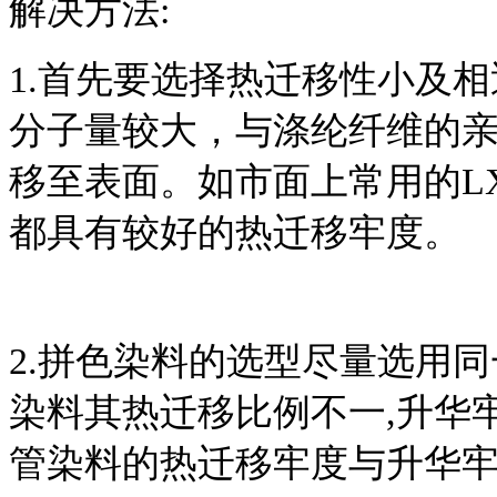
解决方法:
1.首先要选择热迁移性小及
分子量较大，与涤纶纤维的
移至表面。如市面上常用的LXF
都具有较好的热迁移牢度。
2.拼色染料的选型尽量选用
染料其热迁移比例不一,升华
管染料的热迁移牢度与升华牢