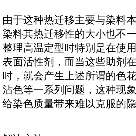
由于这种热迁移主要与染料
染料其热迁移性的大小也不
整理高温定型时特别是在使
表面活性剂，而当这些助剂在
时，就会产生上述所谓的色
沾色等一系列问题，这种现
给染色质量带来难以克服的