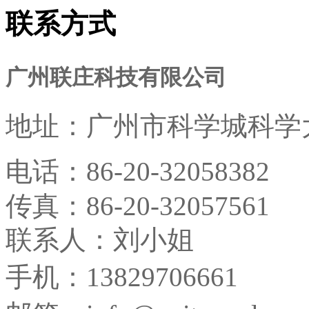
联系方式
广州联庄科技有限公司
地址：
广州市科学城科学大
电话：
86-20-32058382
传真：
86-20-32057561
联系人：刘小姐
手机：13829706661