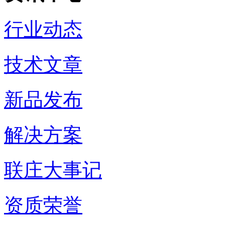
行业动态
技术文章
新品发布
解决方案
联庄大事记
资质荣誉