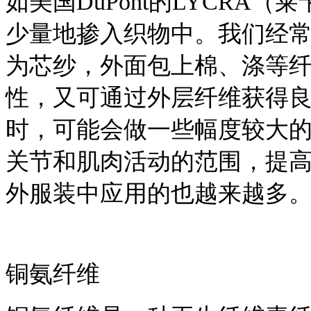
如美国DuPont的LYCRA
少量地掺入织物中。我们经
为芯纱，外面包上棉、涤等
性，又可通过外层纤维获得
时，可能会做一些幅度较大
关节和肌肉活动的范围，提
外服装中应用的也越来越多
铜氨纤维