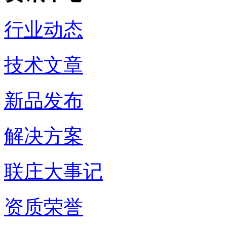
行业动态
技术文章
新品发布
解决方案
联庄大事记
资质荣誉