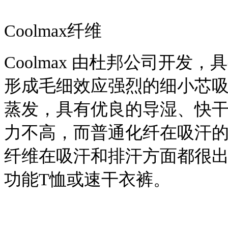
Coolmax纤维
Coolmax 由杜邦公司开
形成毛细效应强烈的细小芯
蒸发，具有优良的导湿、快
力不高，而普通化纤在吸汗的能
纤维在吸汗和排汗方面都很
功能T恤或速干衣裤。