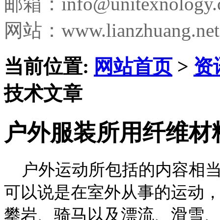
邮箱：
info@unitexnology
网站：www.lianzhuang.net
当前位置:
网站首页
>
资
技术文章
户外服装所用纤维材
户外运动所包括的内容相当
可以说是在室外从事的运动
攀岩、骑马以及漂流、滑雪