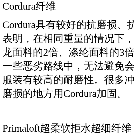
Cordura纤维
Cordura具有较好的抗磨
表明，在相同重量的情况下，C
龙面料的2倍、涤纶面料的3
一些恶劣路线中，无法避免
服装有较高的耐磨性。很多
磨损的地方用Cordura加固。
Primaloft超柔软拒水超细纤维