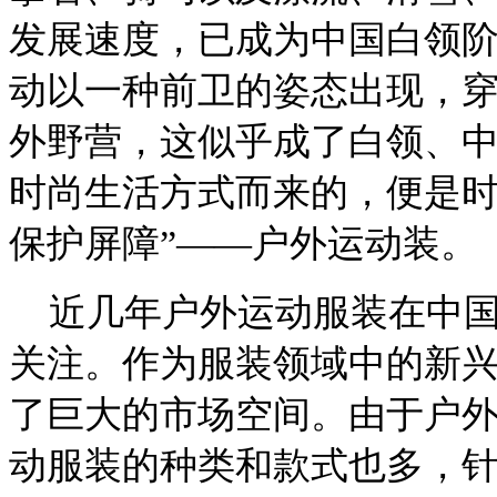
发展速度，已成为中国白领
动以一种前卫的姿态出现，
外野营，这似乎成了白领、
时尚生活方式而来的，便是时
保护屏障”——户外运动装。
近几年户外运动服装在中国
关注。作为服装领域中的新
了巨大的市场空间。由于户
动服装的种类和款式也多，