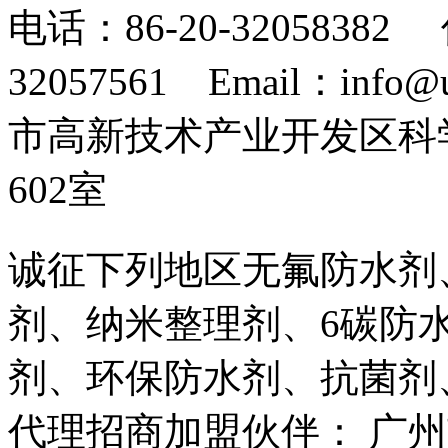
电话：86-20-32058382 
32057561 Email：info
市高新技术产业开发区科
602室
诚征下列地区无氟防水剂
剂、纳米整理剂、6碳防
剂、环保防水剂、抗菌剂
代理招商加盟伙伴： 广州市