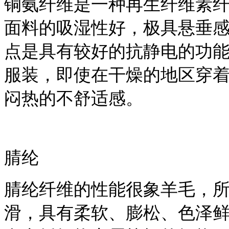
铜氨纤维是一种再生纤维素纤
面料的吸湿性好，极具悬垂
点是具有较好的抗静电的功
服装，即使在干燥的地区穿
闷热的不舒适感。
腈纶
腈纶纤维的性能很象羊毛，所
滑，具有柔软、膨松、色泽