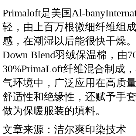
Primaloft是美国Al-banyI
轻，由上百万根微细纤维组
感，在潮湿以后能很快干燥。
Down Blend羽绒保温棉，由
30%PrimaLoft纤维混
气环境中，广泛应用在高质
舒适性和绝缘性，还赋予手
做为保暖服装的填料。
文章来源：洁尔爽印染技术