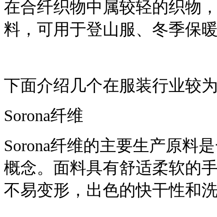
在合纤织物中属较轻的织物
料，可用于登山服、冬季保
下面介绍几个在服装行业较为
Sorona纤维
Sorona纤维的主要生产原
概念。面料具有舒适柔软的
不易变形，出色的快干性和