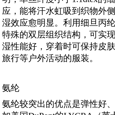
应，能将汗水虹吸到织物外
湿效应愈明显。利用细旦丙
特殊的双层组织结构，可实
湿性能好，穿着时可保持皮
旅行等户外活动的服装。
氨纶
氨纶较突出的优点是弹性好