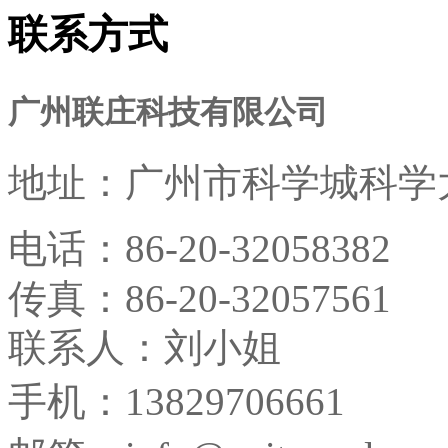
联系方式
广州联庄科技有限公司
地址：
广州市科学城科学大
电话：
86-20-32058382
传真：
86-20-32057561
联系人：刘小姐
手机：13829706661