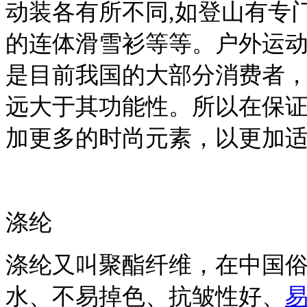
动装各有所不同,如登山有专
的连体滑雪衫等等。户外运
是目前我国的大部分消费者
远大于其功能性。所以在保
加更多的时尚元素，以更加
涤纶
涤纶又叫聚酯纤维，在中国俗
水、不易掉色、抗皱性好、