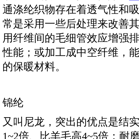
通涤纶织物存在着透气性和
常是采用一些后处理来改善
用纤维间的毛细管效应增强
性能；或加工成中空纤维，
的保暖材料。
锦纶
又叫尼龙，突出的优点是结
1~2倍、比羊毛高4~5倍；耐