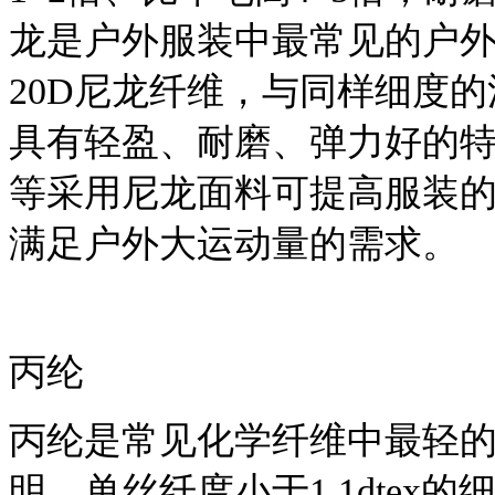
龙是户外服装中最常见的户外
20D尼龙纤维，与同样细度
具有轻盈、耐磨、弹力好的
等采用尼龙面料可提高服装
满足户外大运动量的需求。
丙纶
丙纶是常见化学纤维中最轻
明，单丝纤度小于1.1dte