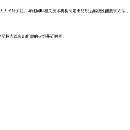
广大人民所关注。与此同时相关技术机构制定出纺织品燃烧性能测试方法
燃烧至标志线火焰所需的火焰蔓延时间。