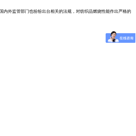
，国内外监管部门也纷纷出台相关的法规，对纺织品燃烧性能作出严格的