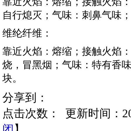
靠近火焰：熔缩；接触火焰
自行熄灭；气味：刺鼻气味
维纶纤维：
靠近火焰：熔缩；接触火焰
烧，冒黑烟；气味：特有香
块。
分享到：
点击次数：
更新时间：2016
闭
】