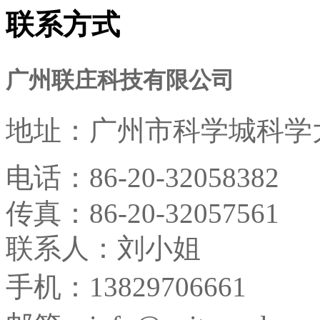
联系方式
广州联庄科技有限公司
地址：
广州市科学城科学大
电话：
86-20-32058382
传真：
86-20-32057561
联系人：刘小姐
手机：13829706661