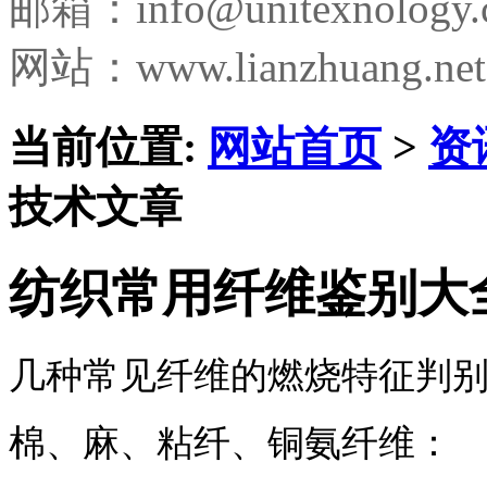
邮箱：
info@unitexnology
网站：www.lianzhuang.net
当前位置:
网站首页
>
资
技术文章
纺织常用纤维鉴别大
几种常见纤维的燃烧特征判
棉、麻、粘纤、铜氨纤维：