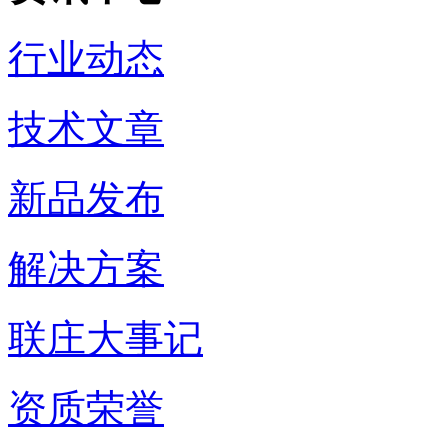
行业动态
技术文章
新品发布
解决方案
联庄大事记
资质荣誉