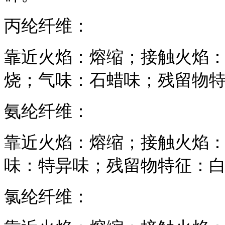
丙纶纤维：
靠近火焰：熔缩；接触火焰
烧；气味：石蜡味；残留物
氨纶纤维：
靠近火焰：熔缩；接触火焰
味：特异味；残留物特征：
氯纶纤维：