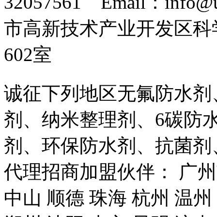
32057561 Email：info
市高新技术产业开发区科
602室
诚征下列地区无氟防水剂
剂、纳米整理剂、6碳防
剂、环保防水剂、抗菌剂
代理招商加盟伙伴： 广州市
中山 顺德 珠海 杭州 温州