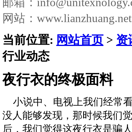
邮箱：
info@unitexnology
网站：www.lianzhuang.net
当前位置:
网站首页
>
资
行业动态
夜行衣的终极面料
小说中、电视上我们经常看
没人能够发现，那时候我们
后，我们觉得这夜行衣是骗