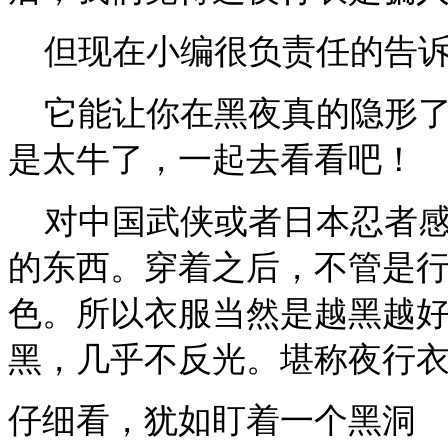
但现在小编很负责任的告诉
它能让你在黑夜真的隐形了
是太牛了，一起去看看吧！
对中国武侠或者日本忍者感
的东西。穿着之后，不管是
色。所以衣服当然是越黑越
黑，几乎不反光。堪称夜行
仔细看，犹如盯着一个黑洞