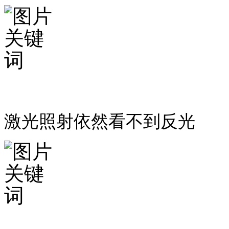
激光照射依然看不到反光