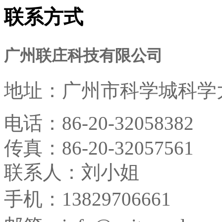
联系方式
广州联庄科技有限公司
地址：
广州市科学城科学大
电话：
86-20-32058382
传真：
86-20-32057561
联系人：刘小姐
手机：13829706661