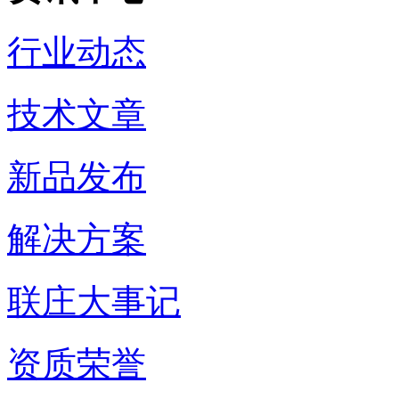
行业动态
技术文章
新品发布
解决方案
联庄大事记
资质荣誉