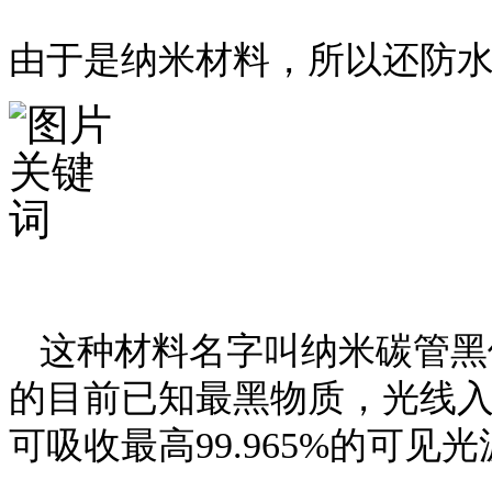
由于是纳米材料，所以还防
这种材料名字叫纳米碳管黑体(V
的目前已知最黑物质，光线
可吸收最高99.965%的可见