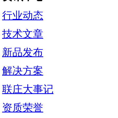
行业动态
技术文章
新品发布
解决方案
联庄大事记
资质荣誉