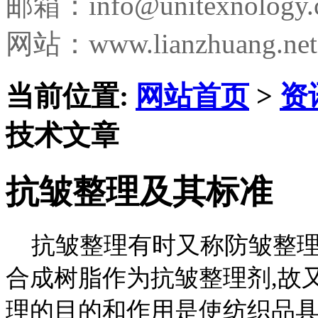
邮箱：
info@unitexnology
网站：www.lianzhuang.net
当前位置:
网站首页
>
资
技术文章
抗皱整理及其标准
抗皱整理有时又称防皱整理,
合成树脂作为抗皱整理剂,故
理的目的和作用是使纺织品