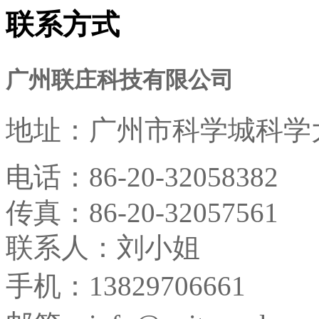
联系方式
广州联庄科技有限公司
地址：
广州市科学城科学大
电话：
86-20-32058382
传真：
86-20-32057561
联系人：刘小姐
手机：13829706661