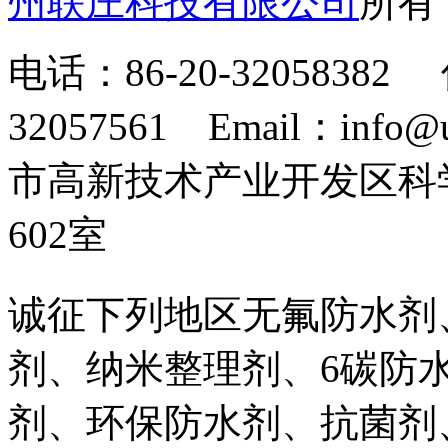
州联庄科技有限公司
所
电话：86-20-32058382 
32057561 Email：info
市高新技术产业开发区科
602室
诚征下列地区无氟防水剂
剂、纳米整理剂、6碳防
剂、环保防水剂、抗菌剂