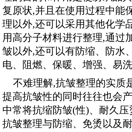
复原状,并且在使用过程中能
理以外,还可以采用其他化学
用高分子材料进行整理,通过
皱以外,还可以有防缩、防水
电、阻燃、保暖、增强、易
不难理解,抗皱整理的实质是
提高抗皱性的同时往往也会
中常将抗缩防皱(性)、耐久压烫
抗皱整理与防缩、免烫以及