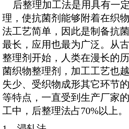
后整理加工法是用具有一定
理，使抗菌剂能够附着在织
法工艺简单，因此是制备抗
最长，应用也最为广泛。从
整理剂开始，人类在漫长的
菌织物整理剂，加工工艺也
失少、受织物成形其它环节
等特点，一直受到生产厂家
工中，后整理法占70%以上。
1、浸轧法