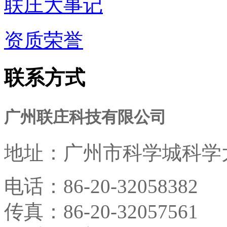
联庄大事记
资质荣誉
联系方式
广州联庄科技有限公司
地址：
广州市科学城科学大
电话：
86-20-32058382
传真：
86-20-32057561