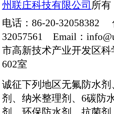
州联庄科技有限公司
所
电话：86-20-32058382 
32057561 Email：info
市高新技术产业开发区科
602室
诚征下列地区无氟防水剂
剂、纳米整理剂、6碳防
剂、环保防水剂、抗菌剂