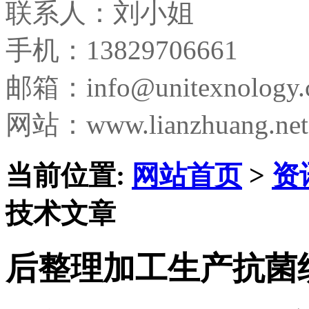
联系人：刘小姐
手机：13829706661
邮箱：
info@unitexnology
网站：www.lianzhuang.net
当前位置:
网站首页
>
资
技术文章
后整理加工生产抗菌