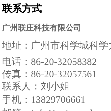
联系方式
广州联庄科技有限公司
地址：
广州市科学城科学大
电话：
86-20-32058382
传真：
86-20-32057561
联系人：刘小姐
手机：13829706661