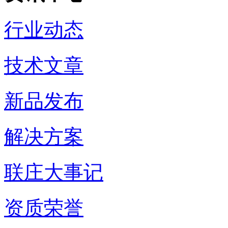
行业动态
技术文章
新品发布
解决方案
联庄大事记
资质荣誉