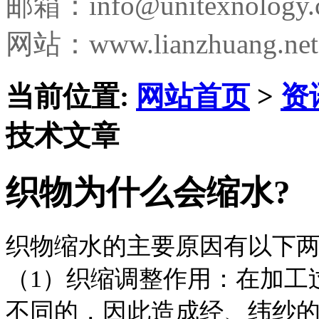
邮箱：
info@unitexnology
网站：www.lianzhuang.net
当前位置:
网站首页
>
资
技术文章
织物为什么会缩水?
织物缩水的主要原因有以下
（1）织缩调整作用：在加工
不同的，因此造成经、纬纱