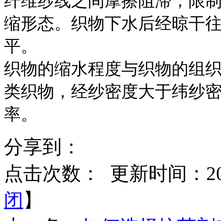
纤维纱线之间摩擦阻滞，限
缩形态。织物下水后经晾干
平。
织物的缩水程度与织物的组
类织物，经纱密度大于纬纱
率。
分享到：
点击次数：
更新时间：2016
闭
】