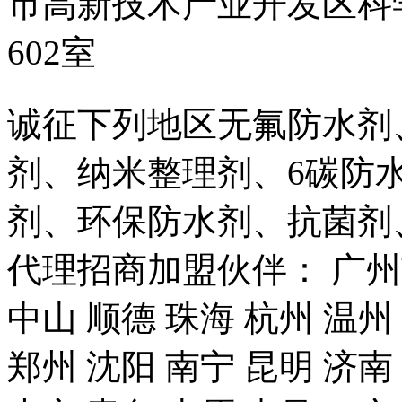
市高新技术产业开发区科
602室
诚征下列地区无氟防水剂
剂、纳米整理剂、6碳防
剂、环保防水剂、抗菌剂
代理招商加盟伙伴： 广州市
中山 顺德 珠海 杭州 温州
郑州 沈阳 南宁 昆明 济南