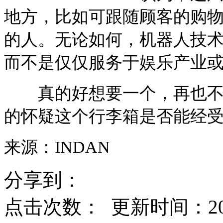
地方，比如可跟随顾客的购
的人。无论如何，机器人技
而不是仅仅服务于娱乐产业
真的好想要一个，再也不用
的怀疑这个行李箱是否能经
来源：INDAN
分享到：
点击次数：
更新时间：2016