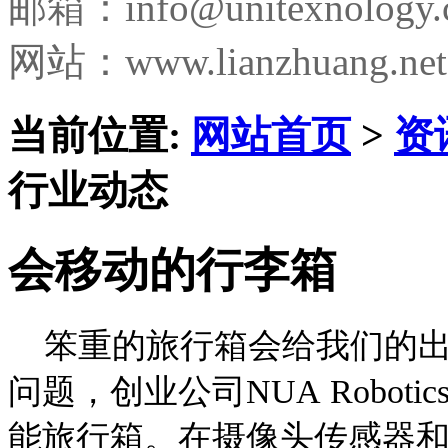
邮箱：
info@unitexnology
网站：www.lianzhuang.net
当前位置:
网站首页
>
资
行业动态
会移动的行李箱
笨重的旅行箱会给我们的出
问题，创业公司NUA Robo
能旅行箱。在摄像头传感器