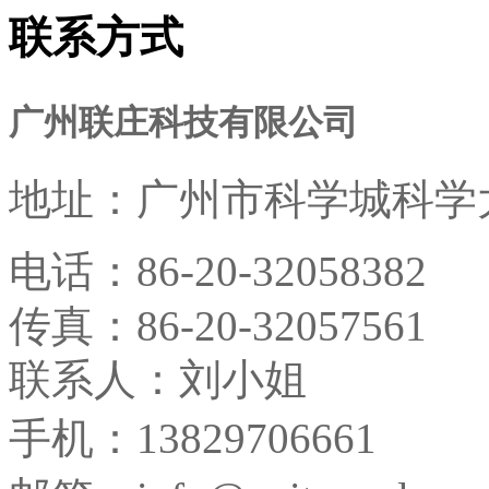
联系方式
广州联庄科技有限公司
地址：
广州市科学城科学大
电话：
86-20-32058382
传真：
86-20-32057561
联系人：刘小姐
手机：13829706661