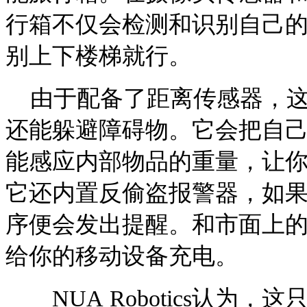
行箱不仅会检测和识别自己
别上下楼梯就行。
由于配备了距离传感器，这
还能躲避障碍物。它会把自
能感应内部物品的重量，让
它还内置反偷盗报警器，如
序便会发出提醒。和市面上
给你的移动设备充电。
NUA Robotics认为