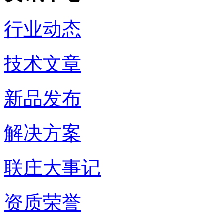
行业动态
技术文章
新品发布
解决方案
联庄大事记
资质荣誉