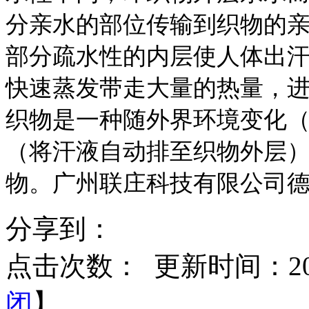
分亲水的部位传输到织物的
部分疏水性的内层使人体出
快速蒸发带走大量的热量，
织物是一种随外界环境变化
（将汗液自动排至织物外层
物。广州联庄科技有限公司
分享到：
点击次数：
更新时间：2015
闭
】