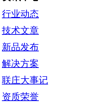
行业动态
技术文章
新品发布
解决方案
联庄大事记
资质荣誉