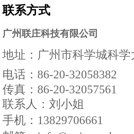
联系方式
广州联庄科技有限公司
地址：
广州市科学城科学大
电话：
86-20-32058382
传真：
86-20-32057561
联系人：刘小姐
手机：13829706661