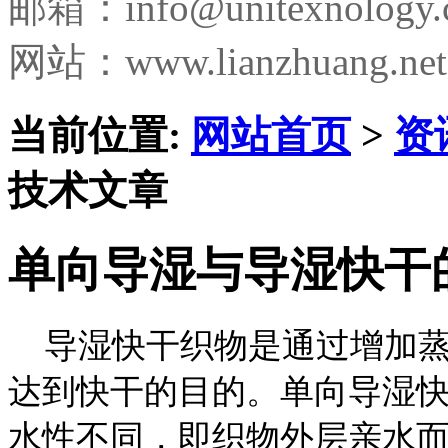
邮箱：
info@unitexnology
网站：www.lianzhuang.net
当前位置:
网站首页
>
资
技术文章
单向导湿与导湿快干
导湿快干织物是通过增加蒸
达到快干的目的。单向导湿
水性不同，即织物外层亲水