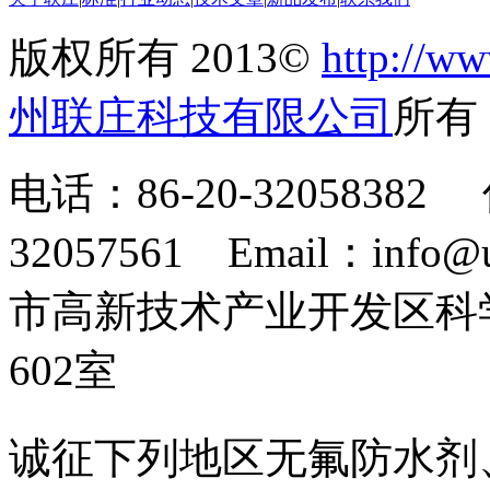
版权所有 2013©
http://ww
州联庄科技有限公司
所
电话：86-20-32058382 
32057561 Email：info
市高新技术产业开发区科
602室
诚征下列地区无氟防水剂