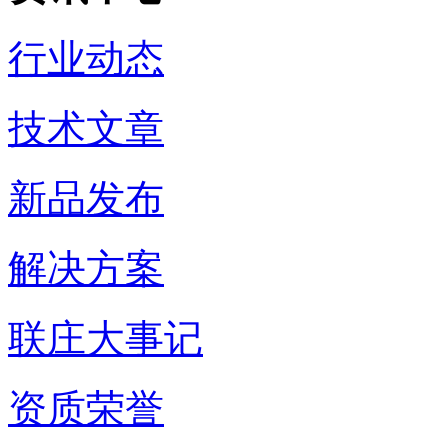
行业动态
技术文章
新品发布
解决方案
联庄大事记
资质荣誉