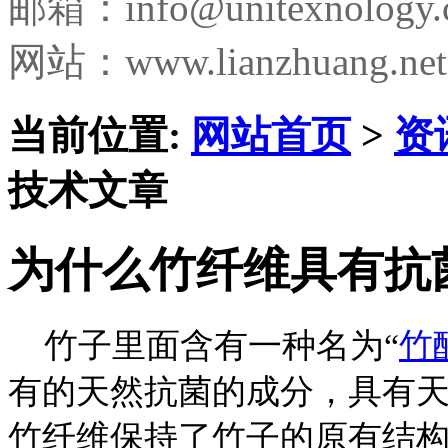
邮箱：
info@unitexnology
网站：www.lianzhuang.net
当前位置:
网站首页
>
资
技术文章
为什么竹纤维具有抗
竹子里面含有一种名为“
竹
有的天然抗菌的成分，具有
竹纤维保持了竹子的原有结