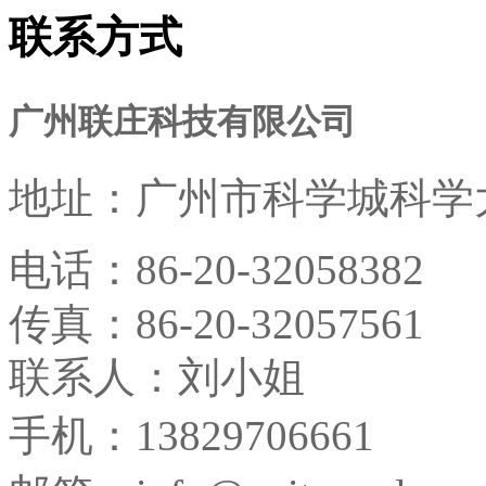
联系方式
广州联庄科技有限公司
地址：
广州市科学城科学大
电话：
86-20-32058382
传真：
86-20-32057561
联系人：刘小姐
手机：13829706661