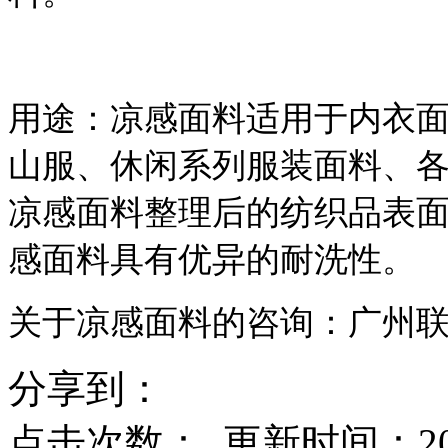
用途：
凉感面料适用于内衣
山服、休闲系列服装面料、
凉感面料整理后的纺织品表
感面料具有优异的耐洗性。​
关于凉感面料的咨询：广州
分享到：
点击次数：
更新时间：2015