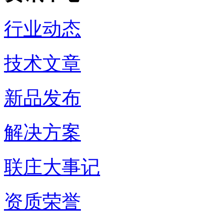
行业动态
技术文章
新品发布
解决方案
联庄大事记
资质荣誉