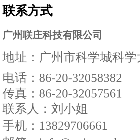
联系方式
广州联庄科技有限公司
地址：
广州市科学城科学大
电话：
86-20-32058382
传真：
86-20-32057561
联系人：刘小姐
手机：13829706661