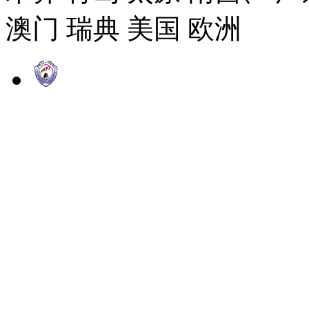
澳门 瑞典 美国 欧洲