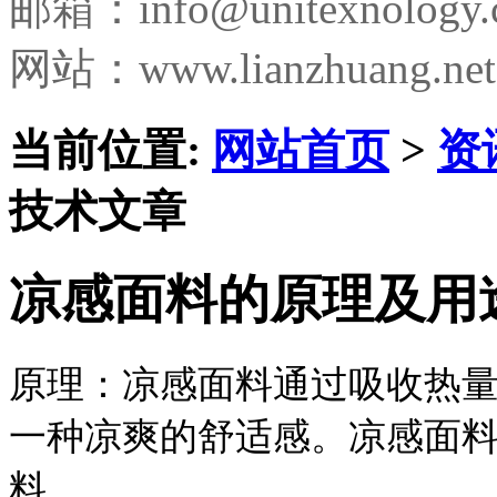
邮箱：
info@unitexnology
网站：www.lianzhuang.net
当前位置:
网站首页
>
资
技术文章
凉感面料的原理及用
原理：
凉感面料通过
吸收热
一种凉爽的舒适感。凉感面
料。​