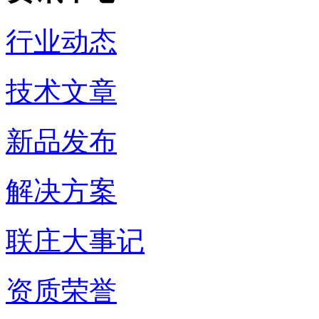
行业动态
技术文章
新品发布
解决方案
联庄大事记
资质荣誉