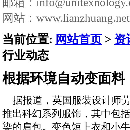
邮箱：
info@unitexnology
网站：www.lianzhuang.net
当前位置:
网站首页
>
资
行业动态
根据环境自动变面料
据报道，英国服装设计师劳
推出科幻系列服饰，其中包
染的肩包。变色短上衣和小