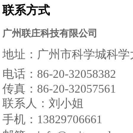
联系方式
广州联庄科技有限公司
地址：
广州市科学城科学大
电话：
86-20-32058382
传真：
86-20-32057561
联系人：刘小姐
手机：13829706661