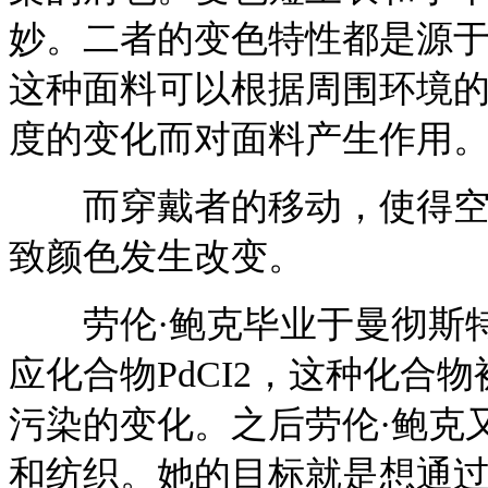
妙。二者的变色特性都是源
这种面料可以根据周围环境
度的变化而对面料产生作用
而穿戴者的移动，使得空气
致颜色发生改变。
劳伦·鲍克毕业于曼彻斯特
应化合物PdCI2，这种化合
污染的变化。之后劳伦·鲍克
和纺织。她的目标就是想通