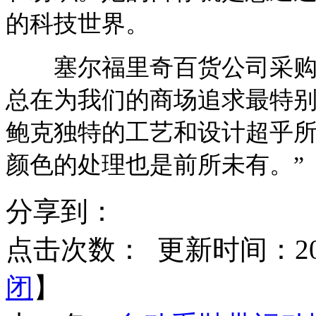
的科技世界。
塞尔福里奇百货公司采购总
总在为我们的商场追求最特别
鲍克独特的工艺和设计超乎
颜色的处理也是前所未有。”
分享到：
点击次数：
更新时间：2015
闭
】