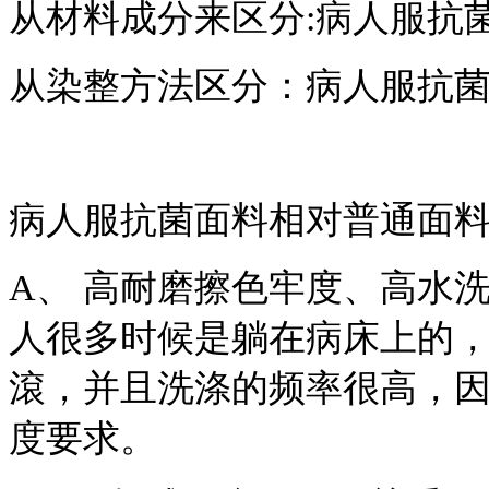
从材料成分来区分:病人服抗
从染整方法区分：病人服抗
病人服抗菌面料相对普通面料
A、 高耐磨擦色牢度、高水
人很多时候是躺在病床上的
滾，并且洗涤的频率很高，
度要求。