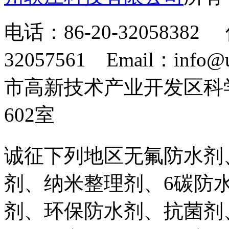
电话：86-20-32058382 
32057561 Email：info
市高新技术产业开发区科
602室
诚征下列地区无氟防水剂
剂、纳米整理剂、6碳防
剂、环保防水剂、抗菌剂