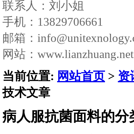
联系人：刘小姐
手机：13829706661
邮箱：
info@unitexnology
网站：www.lianzhuang.net
当前位置:
网站首页
>
资
技术文章
病人服抗菌面料的分