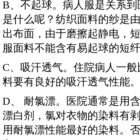
B、不起球。病人服是关系到
是什么呢？纺织面料的纱是
出布面，由于磨擦起静电，
服面料不能含有易起球的短
C、吸汗透气。住院病人一般
料要有良好的吸汗透气性能
D、 耐氯漂。医院通常是用
漂白剂，氯对衣物的染料有
用耐氯漂性能最好的染料。