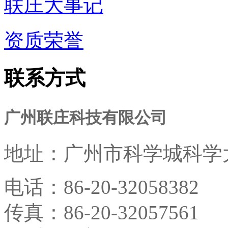
联庄大事记
资质荣誉
联系方式
广州联庄科技有限公司
地址：
广州市科学城科学大
电话：
86-20-32058382
传真：
86-20-32057561