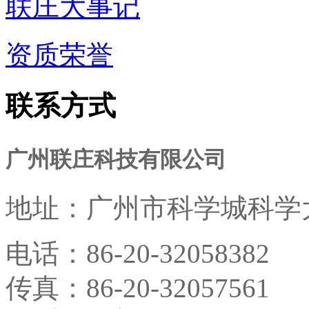
联庄大事记
资质荣誉
联系方式
广州联庄科技有限公司
地址：
广州市科学城科学大
电话：
86-20-32058382
传真：
86-20-32057561