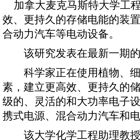
加拿大麦克马斯特大学工程
效、更持久的存储电能的装
合动力汽车等电动设备。
该研究发表在最新一期的
科学家正在使用植物、细
素，建立更高效、更持久的
级的、灵活的和大功率电子
携式电源、混合动力汽车和
该大学化学工程助理教授艾