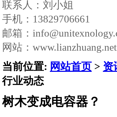
联系人：刘小姐
手机：13829706661
邮箱：
info@unitexnology
网站：www.lianzhuang.net
当前位置:
网站首页
>
资
行业动态
树木变成电容器？