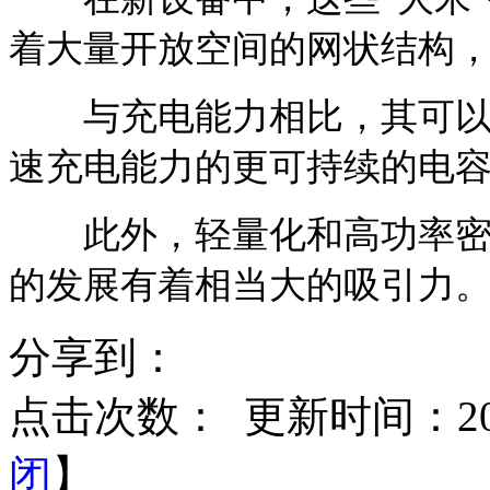
着大量开放空间的网状结构
与充电能力相比，其可以用
速充电能力的更可持续的电
此外，轻量化和高功率密度
的发展有着相当大的吸引力
分享到：
点击次数：
更新时间：2015
闭
】