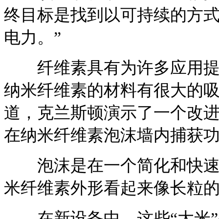
终目标是找到以可持续的方
电力。”
纤维素具有为许多应用提供
纳米纤维素的材料有很大的
道，克兰斯顿演示了一个改
在纳米纤维素泡沫墙内捕获
泡沫是在一个简化和快速一
米纤维素外形看起来像长粒
在新设备中，这些“大米”