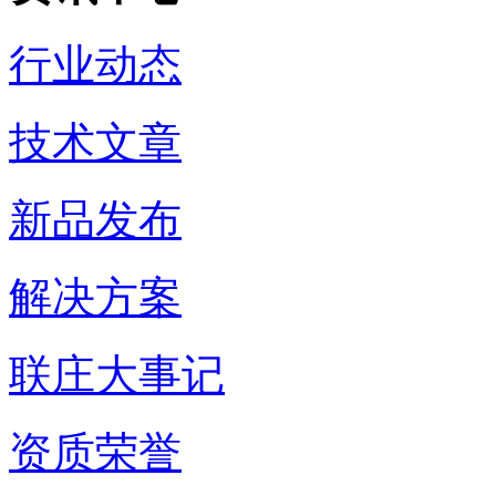
行业动态
技术文章
新品发布
解决方案
联庄大事记
资质荣誉