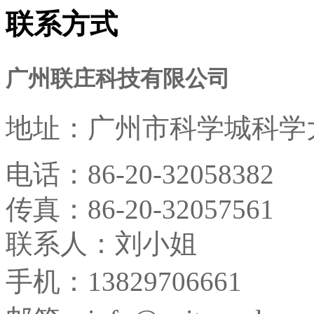
联系方式
广州联庄科技有限公司
地址：
广州市科学城科学大
电话：
86-20-32058382
传真：
86-20-32057561
联系人：刘小姐
手机：13829706661