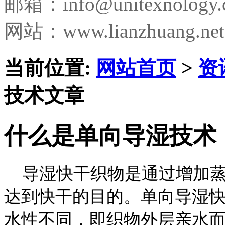
邮箱：
info@unitexnology
网站：www.lianzhuang.net
当前位置:
网站首页
>
资
技术文章
什么是单向导湿技术
导湿快干织物是通过增加蒸
达到快干的目的。单向导湿
水性不同，即织物外层亲水