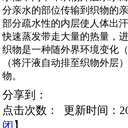
分亲水的部位传输到织物的
部分疏水性的内层使人体出
快速蒸发带走大量的热量，
织物是一种随外界环境变化
（将汗液自动排至织物外层
物。
分享到：
点击次数：
更新时间：2015
闭
】