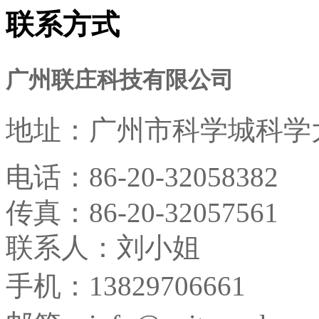
联系方式
广州联庄科技有限公司
地址：
广州市科学城科学大
电话：
86-20-32058382
传真：
86-20-32057561
联系人：刘小姐
手机：13829706661