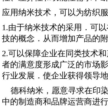
应用纳米技术，可以为纺织
1.由于纳米技术的采用．可
技的概念．从而增加产品的
2.可以保障企业在同类技术
者的满意度形成广泛的市场
行业发展．使企业获得领导
德科纳米，愿意寻求在印染
中的制造商和品牌运营商进