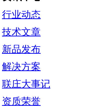
行业动态
技术文章
新品发布
解决方案
联庄大事记
资质荣誉