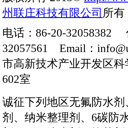
州联庄科技有限公司
所
电话：86-20-32058382 
32057561 Email：info
市高新技术产业开发区科
602室
诚征下列地区无氟防水剂
剂、纳米整理剂、6碳防