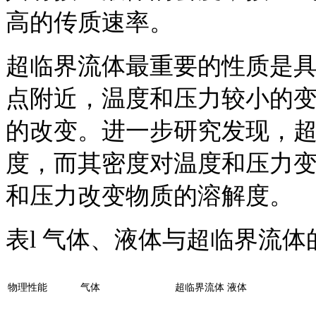
高的传质速率。
超临界流体最重要的性质是
点附近，温度和压力较小的
的改变。进一步研究发现，
度，而其密度对温度和压力
和压力改变物质的溶解度。
表l 气体、液体与超临界流体
物理性能
气体
超临界流体
液体