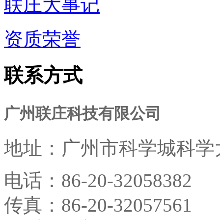
联庄大事记
资质荣誉
联系方式
广州联庄科技有限公司
地址：
广州市科学城科学大
电话：
86-20-32058382
传真：
86-20-32057561