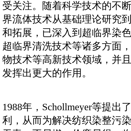
受关注。随着科学技术的不
界流体技术从基础理论研究
和拓展，已深入到超临界染
超临界清洗技术等诸多方面
物技术等高新技术领域，并
发挥出更大的作用。
1988年，Schollmeye
利，从而为解决纺织染整污