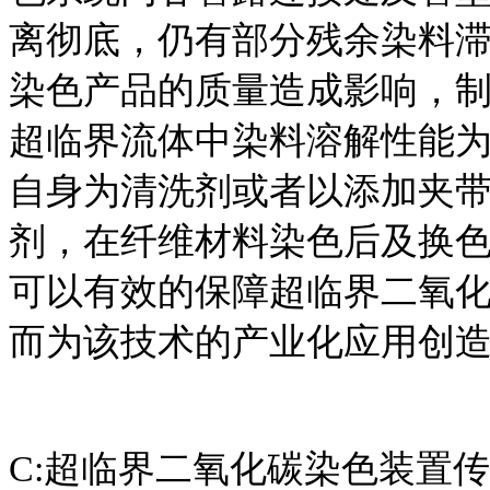
离彻底，仍有部分残余染料
染色产品的质量造成影响，
超临界流体中染料溶解性能
自身为清洗剂或者以添加夹
剂，在纤维材料染色后及换
可以有效的保障超临界二氧
而为该技术的产业化应用创
C:超临界二氧化碳染色装置