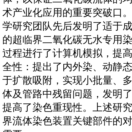
术产业化应用的重要突破口
学研究团队先后发明了适于
的超临界二氧化碳无水专用
过程进行了计算机模拟，提
全性：提出了内外染、动静
于扩散吸附，实现小批量、
体及管路中残留问题，发明
提高了染色重现性。上述研
界流体染色装置关键部件的