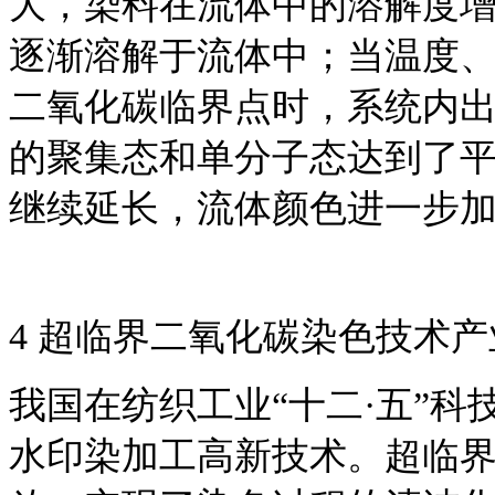
大，染料在流体中的溶解度
逐渐溶解于流体中；当温度
二氧化碳临界点时，系统内
的聚集态和单分子态达到了
继续延长，流体颜色进一步
4 超临界二氧化碳染色技术
我国在纺织工业“十二·五”
水印染加工高新技术。超临