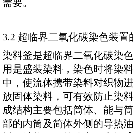
需要。
3.2 超临界二氧化碳染色装
染料釜是超临界二氧化碳染
用是盛装染料，染色时将染
中，使流体携带染料对织物
放固体染料，可有效防止染
成结构主要包括筒体、能与
部的内筒及简体外侧的导热油