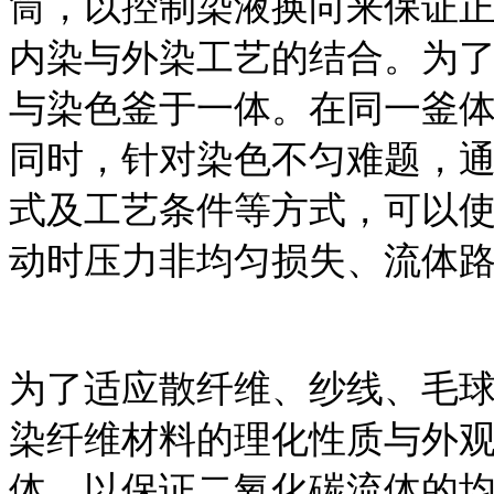
筒，以控制染液换向来保证
内染与外染工艺的结合。为
与染色釜于一体。在同一釜
同时，针对染色不匀难题，
式及工艺条件等方式，可以
动时压力非均匀损失、流体
为了适应散纤维、纱线、毛
染纤维材料的理化性质与外
体，以保证二氧化碳流体的