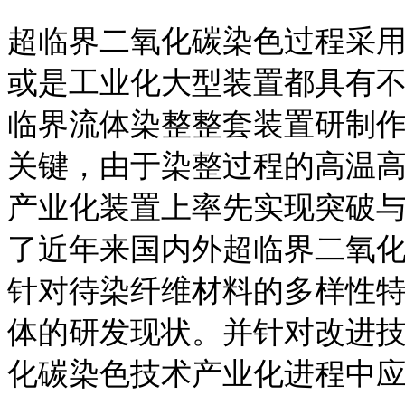
超临界二氧化碳染色过程采
或是工业化大型装置都具有
临界流体染整整套装置研制
关键，由于染整过程的高温
产业化装置上率先实现突破
了近年来国内外超临界二氧
针对待染纤维材料的多样性
体的研发现状。并针对改进
化碳染色技术产业化进程中