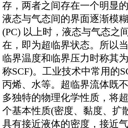
存，两者之间存在一个明显
液态与气态间的界面逐渐模糊
(PC) 以上时，液态与气态
在，即为超临界状态。所以
临界温度和临界压力时称其为超临界流体
称SCF)。工业技术中常用的
丙烯、水等。超临界流体既
多独特的物理化学性质，将超
个基本性质(密度、黏度、扩
具有接近液体的密度，接近