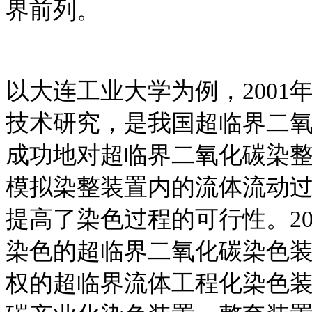
界前列。
以大连工业大学为例，200
技术研究，是我国超临界二
成功地对超临界二氧化碳染
模拟染整装置内的流体流动
提高了染色过程的可行性。2
染色的超临界二氧化碳染色装
权的超临界流体工程化染色装