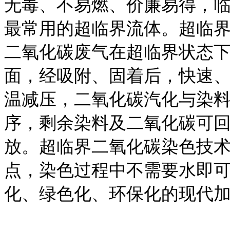
无毒、不易燃、价廉易得，
最常用的超临界流体。超临
二氧化碳废气在超临界状态
面，经吸附、固着后，快速
温减压，二氧化碳汽化与染
序，剩余染料及二氧化碳可
放。超临界二氧化碳染色技
点，染色过程中不需要水即
化、绿色化、环保化的现代