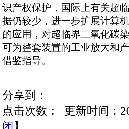
识产权保护，国际上有关超
据仍较少，进一步扩展计算
的应用，对超临界二氧化碳
可为整套装置的工业放大和
借鉴指导。
分享到：
点击次数：
更新时间：2015
闭
】