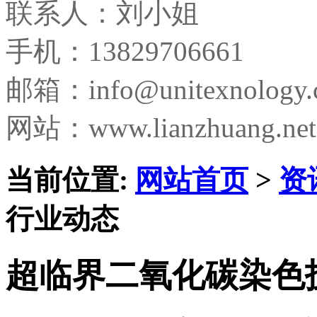
联系人：刘小姐
手机：13829706661
邮箱：
info@unitexnology
网站：www.lianzhuang.net
当前位置:
网站首页
>
资
行业动态
超临界二氧化碳染色