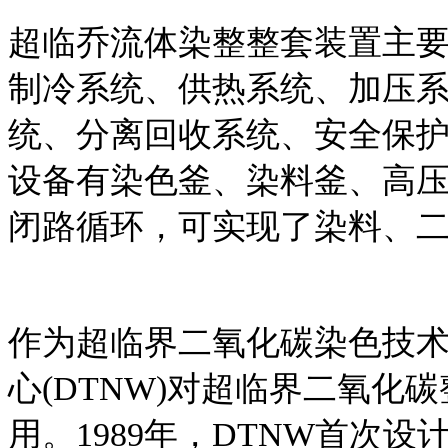
超临乔流体染整整套装置主
制冷系统、供热系统、加压
统、分离回收系统、安全保
设备有染色釜、染料釜、高
闭路循环，可实现了染料、
作为超临界二氧化碳染色技
心(DTNW)对超临界二氧化
用。1989年，DTNW首次