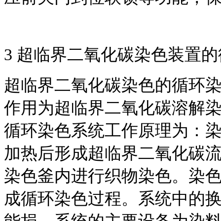
3 超临界二氧化碳染色装置
超临界二氧化碳染色的循环
作用为超临界二氧化碳溶解
循环染色系统工作原理为：
加热后形成超临界二氧化碳
染色釜内进行织物染色。染
成循环染色过程。系统中的