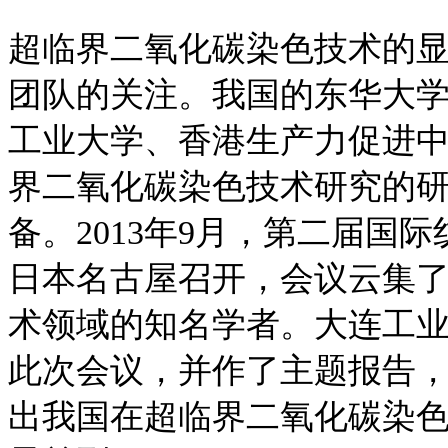
超临界二氧化碳染色技术的
团队的关注。我国的东华大
工业大学、香港生产力促进
界二氧化碳染色技术研究的
备。2013年9月，第二届国
日本名古屋召开，会议云集
术领域的知名学者。大连工
此次会议，并作了主题报告
出我国在超临界二氧化碳染