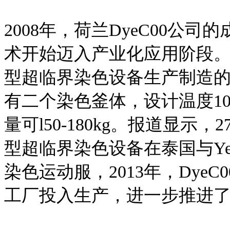
2008年，荷兰DyeC00公
术开始迈入产业化应用阶段。D
型超临界染色设备生产制造的厂
有二个染色釜体，设计温度10-1
量可l50-180kg。报道显示，2
型超临界染色设备在泰国与Y
染色运动服，2013年，Dye
工厂投入生产，进一步推进