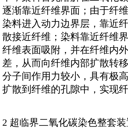
逐渐靠近纤维界面；由于纤
染料进入动力边界层，靠近
散接近纤维；染料靠近纤维
纤维表面吸附，并在纤维内
差，从而向纤维内部扩散转
分子间作用力较小，具有极
扩散到纤维的孔隙中，实现
2 超临界二氧化碳染色整套