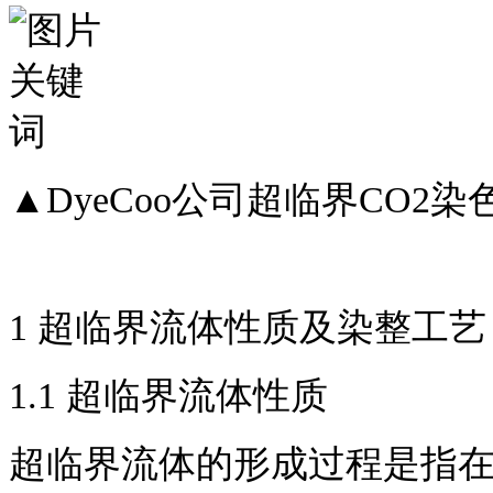
▲DyeCoo公司超临界CO2染
1 超临界流体性质及染整工
1.1 超临界流体性质
超临界流体的形成过程是指