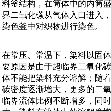
料釜结构，在筒体中的内筒
界二氧化碳从气体入口进入
染色釜中对织物进行染色。
在常压、常温下，染料以固体形
要原因是由于超临界二氧化
体不能把染料充分溶解；随
碳密度逐渐增大，更多的二
临界流体比例不断增多，同