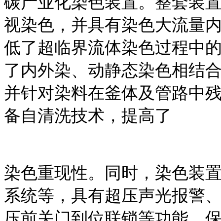
碳产业化染色装置。整套装
视染色，并具有染色大流量
低了超临界流体染色过程中
了内外染、动静态染色相结
并针对染料在釜体及管路中
备自清洗技术，提高了
染色重现性。同时，染色装
系统等，具有超压声光报警
压前关门到位联锁等功能，