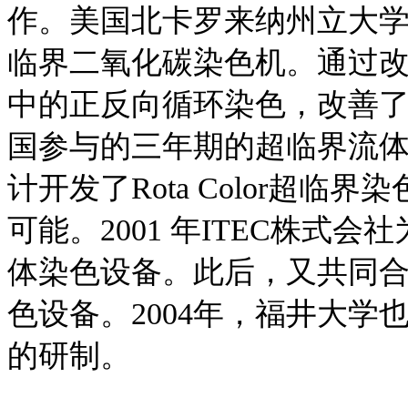
作。美国北卡罗来纳州立大学
临界二氧化碳染色机。通过
中的正反向循环染色，改善了
国参与的三年期的超临界流体染
计开发了Rota Color超临
可能。2001 年ITEC株式
体染色设备。此后，又共同
色设备。2004年，福井大
的研制。