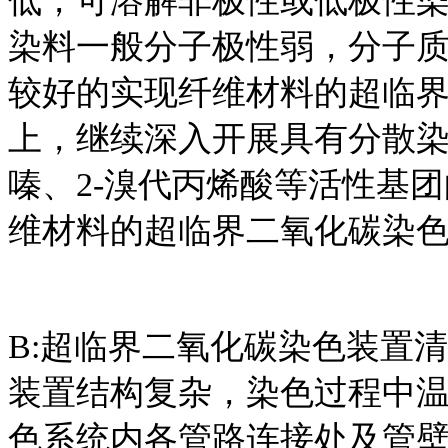
低，可溶解非极性或低极性
染料一般分子极性弱，分子
较好的实现纤维材料的超临
上，继续深入开展具有分散
嗪、2-溴代丙烯酸等活性基
维材料的超临界二氧化碳染
B:超临界二氧化碳染色装置
装置结构复杂，染色过程中
色系统内各管路连接处及管