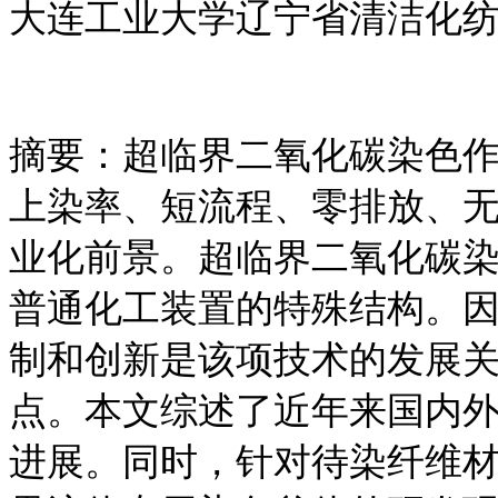
大连工业大学辽宁省清洁化纺织
摘要：超临界二氧化碳染色
上染率、短流程、零排放、
业化前景。超临界二氧化碳
普通化工装置的特殊结构。
制和创新是该项技术的发展
点。本文综述了近年来国内
进展。同时，针对待染纤维