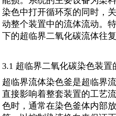
能损。系统的主要设备为染
染色中打开循环泵的同时，
动整个装置中的流体流动。
下的超临界二氧化碳流体往
3.1 超临界二氧化碳染色装
超临界流体染色釜是超临界
直接影响着整套装置的工艺
色时，通常在染色釜体内部