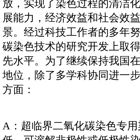
放，实现了染色过程的清洁
展能力，经济效益和社会效
景。经过科技工作者的多年
碳染色技术的研究开发上取
先水平。为了继续保持我国
地位，除了多学科协同进一
方面：
A：超临界二氧化碳染色专用