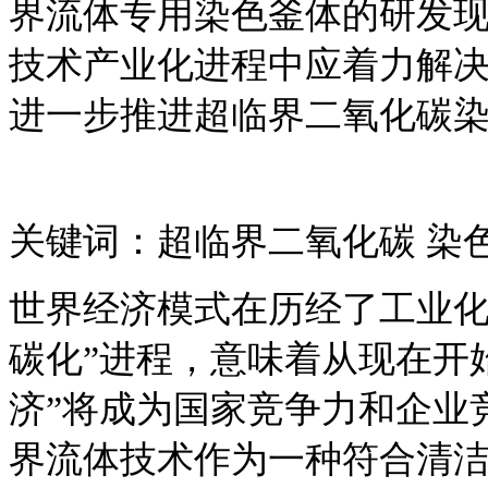
界流体专用染色釜体的研发
技术产业化进程中应着力解
进一步推进超临界二氧化碳
关键词：超临界二氧化碳 染色
世界经济模式在历经了工业化
碳化”进程，意味着从现在开始
济”将成为国家竞争力和企业
界流体技术作为一种符合清