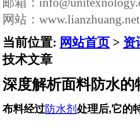
邮箱：
info@unitexnology
网站：www.lianzhuang.net
当前位置:
网站首页
>
资
技术文章
深度解析面料防水的
布料经过
防水剂
处理后,它的