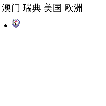
澳门 瑞典 美国 欧洲