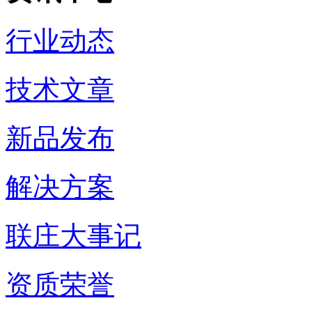
行业动态
技术文章
新品发布
解决方案
联庄大事记
资质荣誉