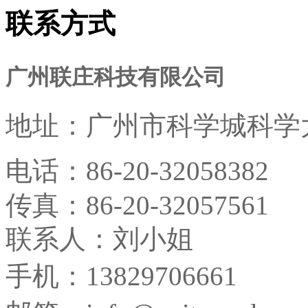
联系方式
广州联庄科技有限公司
地址：
广州市科学城科学大
电话：
86-20-32058382
传真：
86-20-32057561
联系人：刘小姐
手机：13829706661