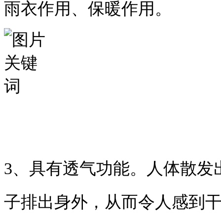
雨衣作用、保暖作用。
3、
具有透气功能。人体散发
子排出身外，从而令人感到