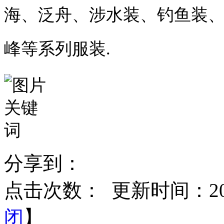
海、泛舟、涉水装、钓鱼装
峰等系列服装.
分享到：
点击次数：
更新时间：2015
闭
】