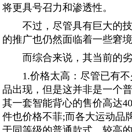
将更具号召力和渗透性。
不过，尽管具有巨大的技术
的推广也仍然面临着一些窘
而综合来说，其当前的劣
1.价格太高：尽管已有不
品出现，但是这并非是一个普遍
其一套智能背心的售价高达400
件也价格不菲;而各大运动品
于同等级的普通款式。较高