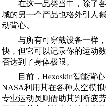
在这一品类当中，除了各种
域的另一个产品也格外引人瞩目
动背心。
与所有可穿戴设备一样，穿上
快，但它可以记录你的运动数
否达到了身体极限。
目前，Hexoskin智能
NASA利用其在各种太空模
专业运动员则借助其判断疲