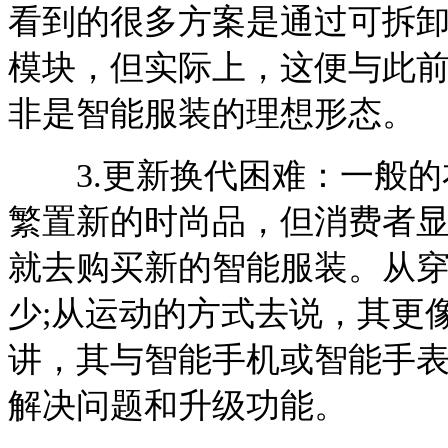
看到的很多方案是通过可拆
模块，但实际上，这便与此前
非是智能服装的理想形态。
3.更新换代困难：一般的
繁置新的时尚品，但消费者
就去购买新的智能服装。从
少;从运动的方式去说，其更
讲，其与智能手机或智能手
解决问题和升级功能。