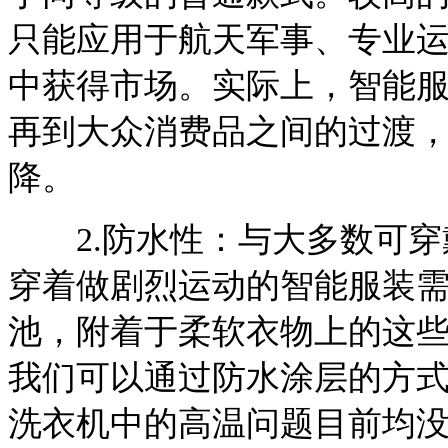
只能应用于航天军事、专业
中获得市场。实际上，智能
再到大众消费品之间的过渡
降。
2.防水性：与大多数可穿
穿着做剧烈运动的智能服装
池，附着于柔软衣物上的这
我们可以通过防水涂层的方
洗衣机中的高温问题目前均