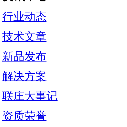
行业动态
技术文章
新品发布
解决方案
联庄大事记
资质荣誉