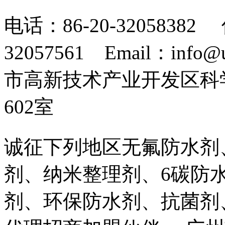
电话：86-20-32058382 
32057561 Email：info
市高新技术产业开发区科
602室
诚征下列地区无氟防水剂
剂、纳米整理剂、6碳防
剂、环保防水剂、抗菌剂