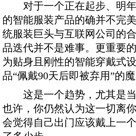
对于一个正在起步、明年也
的智能服装产品的确并不完
统服装巨头与互联网公司的
品迭代并不是难事。更重要
为贴身且刚性的智能穿戴式
品“佩戴90天后即被弃用”的
这是一个趋势，尤其是当先
也许，你仍然认为这一切离
会觉得自己出门应该戴上一