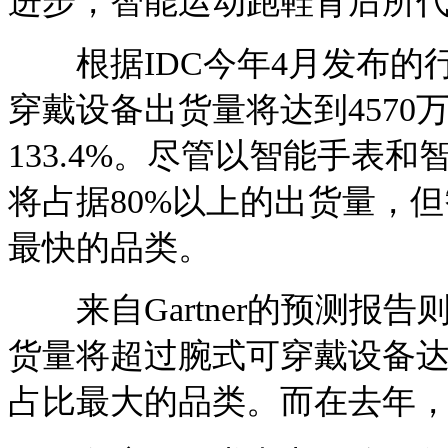
进步，智能运动跑鞋背后所
根据IDC今年4月发布的行
穿戴设备出货量将达到4570
133.4%。尽管以智能手表
将占据80%以上的出货量，
最快的品类。
来自Gartner的预测报告
货量将超过腕式可穿戴设备达
占比最大的品类。而在去年