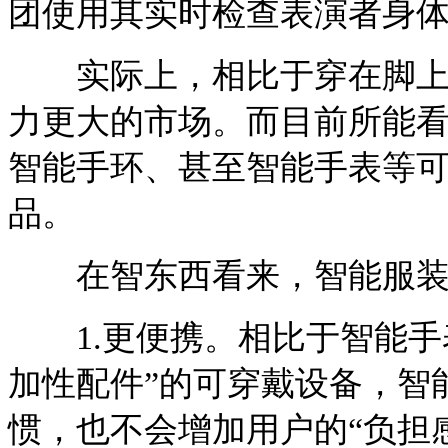
团使用其实时检查表演者身
实际上，相比于穿在脚上的
力更大的市场。而目前所能
智能手环、甚至智能手表等
品。
在智东西看来，智能服装
1.更便携。相比于智能手
加性配件”的可穿戴设备，智
惯，也不会增加用户的“负担