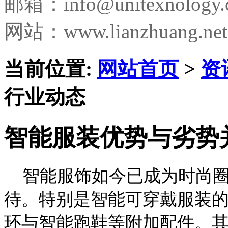
邮箱：
info@unitexnology
网站：www.lianzhuang.net
当前位置:
网站首页
>
资
行业动态
智能服装优势与劣势
智能服饰如今已成为时尚圈
待。特别是智能可穿戴服装
环与智能跑鞋等附加配件。