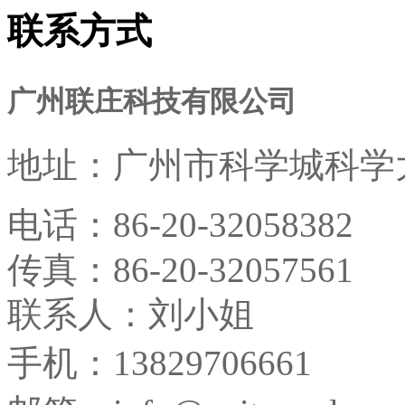
联系方式
广州联庄科技有限公司
地址：
广州市科学城科学大
电话：
86-20-32058382
传真：
86-20-32057561
联系人：刘小姐
手机：13829706661