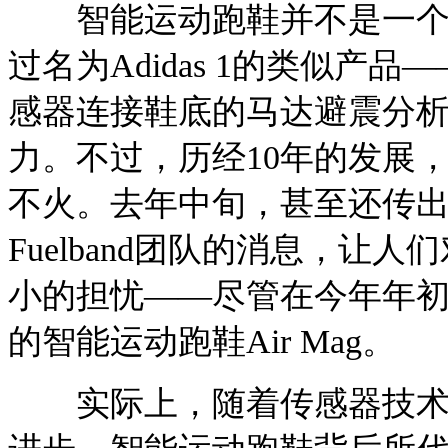
智能运动跑鞋并不是一个新
过名为Adidas 1的类似产
感器连接鞋底的马达避震分
力。不过，历经10年的发展
不火。去年中旬，甚至还传
Fuelband团队的消息，
小的担忧——尽管在今年年初
的智能运动跑鞋Air Mag。
实际上，随着传感器技术的