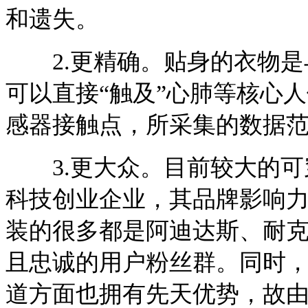
和遗失。
2.更精确。贴身的衣物是与
可以直接“触及”心肺等核心
感器接触点，所采集的数据
3.更大众。目前较大的可
科技创业企业，其品牌影响
装的很多都是阿迪达斯、耐
且忠诚的用户粉丝群。同时
道方面也拥有先天优势，故