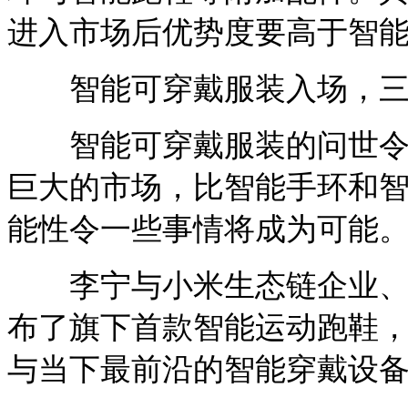
进入市场后优势度要高于智
智能可穿戴服装入场
智能可穿戴服装的问世令大
巨大的市场，比智能手环和
能性令一些事情将成为可能
李宁与小米生态链企业、小
布了旗下首款智能运动跑鞋
与当下最前沿的智能穿戴设