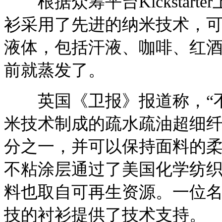
根据众筹平台Kickstart
衫采用了先进的纳米技术，
液体，包括汗液、咖啡、红
前就蒸发了。
英国《卫报》报道称，“不
米技术制成的疏水疏油超细
分之一，并可以保持面料的
不粘涂层通过了美国化学纺织协会标准
料也取自可再生资源。一位名
技的衬衫提供了技术支持。