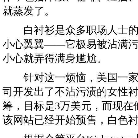
就蒸发了。
白衬衫是众多职场人士的心
小心翼翼——它极易被沾满
小心就弄得满身尴尬。
针对这一烦恼，美国一家名为Eli
司开发出了不沾污渍的女性衬衫，并
筹，目标是3万美元，而现在他
该网站已经开始预售，白色衬衫