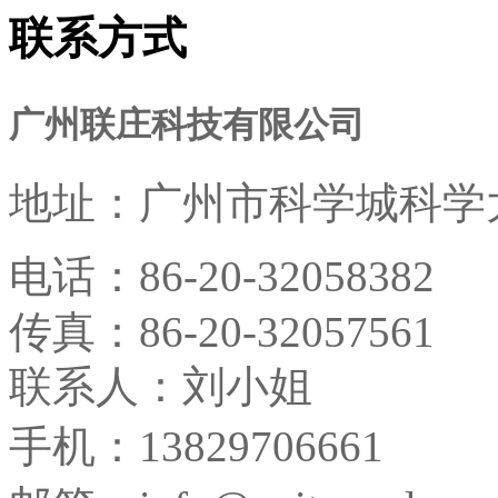
联系方式
广州联庄科技有限公司
地址：
广州市科学城科学大
电话：
86-20-32058382
传真：
86-20-32057561
联系人：刘小姐
手机：13829706661