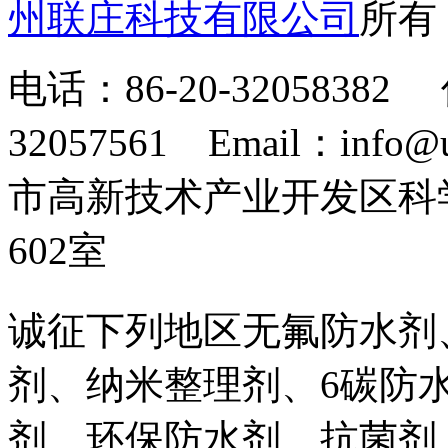
州联庄科技有限公司
所
电话：86-20-32058382 
32057561 Email：info
市高新技术产业开发区科
602室
诚征下列地区无氟防水剂
剂、纳米整理剂、6碳防
剂、环保防水剂、抗菌剂