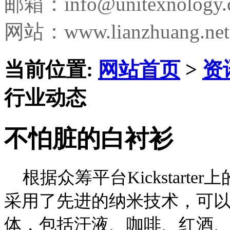
邮箱：
info@unitexnology
网站：www.lianzhuang.net
当前位置:
网站首页
>
资
行业动态
不怕脏的白衬衫
根据众筹平台Kickstart
采用了先进的纳米技术，可
体，包括汗液、咖啡、红酒