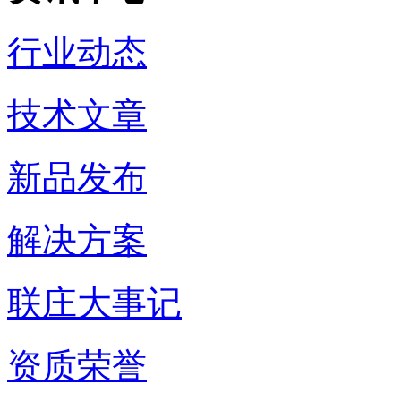
行业动态
技术文章
新品发布
解决方案
联庄大事记
资质荣誉