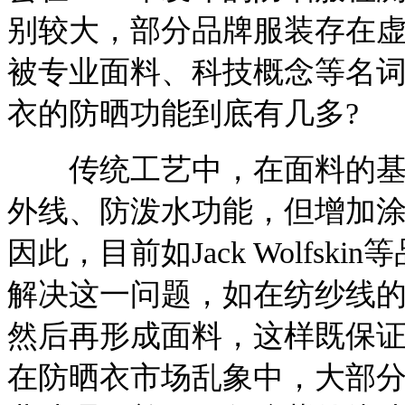
别较大，部分品牌服装存在
被专业面料、科技概念等名
衣的防晒功能到底有几多?
传统工艺中，在面料的基础
外线、防泼水功能，但增加
因此，目前如Jack Wolfs
解决这一问题，如在纺纱线
然后再形成面料，这样既保
在防晒衣市场乱象中，大部