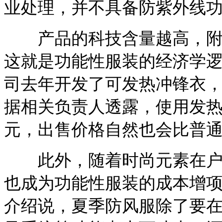
业处理，并不具备防紫外线
产品的科技含量越高，附加
这就是功能性服装的经济学逻
司去年开发了可发热冲锋衣
据相关负责人透露，使用发热
元，出售价格自然也会比普
此外，随着时尚元素在户外
也成为功能性服装的成本增项
介绍说，夏季防风服除了要