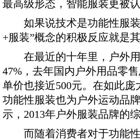
最高级形态，智能服装更被认
如果说技术是功能性服装不
+服装”概念的积极反应就是
在最近的十年里，户外用
47%，去年国内户外用品零
单价也接近500元。在如此
功能性服装也为户外运动品
示，2013年户外服装品牌的
而随着消费者对于功能性服