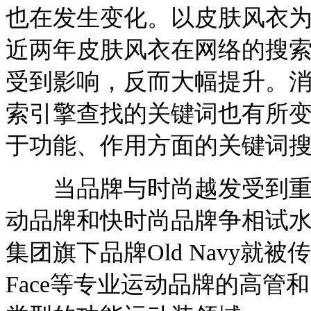
也在发生变化。以皮肤风衣
近两年皮肤风衣在网络的搜
受到影响，反而大幅提升。
索引擎查找的关键词也有所
于功能、作用方面的关键词
当品牌与时尚越发受到重视
动品牌和快时尚品牌争相试水
集团旗下品牌Old Navy就被传
Face等专业运动品牌的高