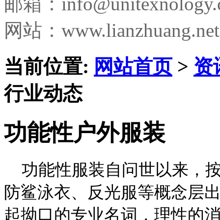
邮箱：
info@unitexnology
网站：www.lianzhuang.net
当前位置:
网站首页
>
资
行业动态
功能性户外服装
功能性服装自问世以来，按
防鲨泳衣、反光服等概念层出
起拗口的专业名词，理性的消