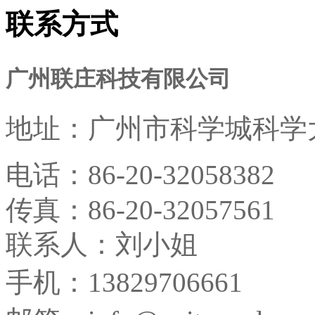
联系方式
广州联庄科技有限公司
地址：
广州市科学城科学大
电话：
86-20-32058382
传真：
86-20-32057561
联系人：刘小姐
手机：13829706661