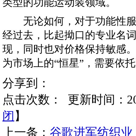
类型的功能运动装领域。
无论如何，对于功能性服装
经过去，比起拗口的专业名
现，同时也对价格保持敏感。
为市场上的“恒星”，需要依托
分享到：
点击次数：
更新时间：2015
闭
】
上一条：
谷歌进军纺织业