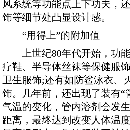
风系统等功能点上下功夫，
饰等细节处凸显设计感。
“用得上”的附加值
上世纪80年代开始，功能
疗鞋、半导体丝袜等保健服饰
卫生服饰;还有如防鲨泳衣、
饰。几年前，还出现了装有“
气温的变化，管内溶剂会发
距离，最终达到改变人体温