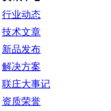
行业动态
技术文章
新品发布
解决方案
联庄大事记
资质荣誉