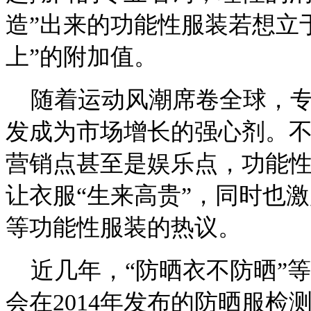
造”出来的功能性服装若想立
上”的附加值。
随着运动风潮席卷全球，专
发成为市场增长的强心剂。
营销点甚至是娱乐点，功能性
让衣服“生来高贵”，同时也
等功能性服装的热议。
近几年，“防晒衣不防晒”
会在2014年发布的防晒服