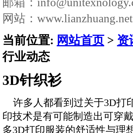
邮箱：
info@unitexnology
网站：www.lianzhuang.net
当前位置:
网站首页
>
资
行业动态
3D针织衫
许多人都看到过关于3D打印
印技术是有可能制造出可穿
多3D打印服装的舒适性与理