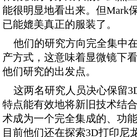
能很明显地看出来。但Mar
已能媲美真正的服装了。
他们的研究方向完全集中在
产方式，这意味着显微镜下
他们研究的出发点。
这两名研究人员决心保留3D
特点能有效地将新旧技术结合
术成为一个完全集成的、功
目前他们还在探索3D打印尼