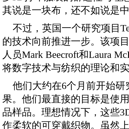
其说是一块布，还不如说是
不过，英国一个研究项目Techni
的技术向前推进一步。该项
人员Mark Beecroft和Lau
将数字技术与纺织的理论和
他们大约在6个月前开始研
果。他们最直接的目标是使用
品样品。理想情况下，这些3
作柔软的可穿戴织物。虽然