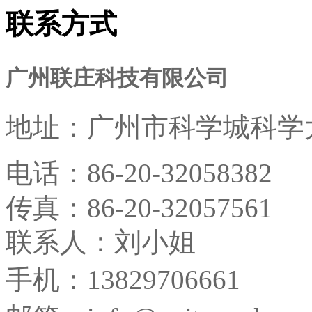
联系方式
广州联庄科技有限公司
地址：
广州市科学城科学大
电话：
86-20-32058382
传真：
86-20-32057561
联系人：刘小姐
手机：13829706661