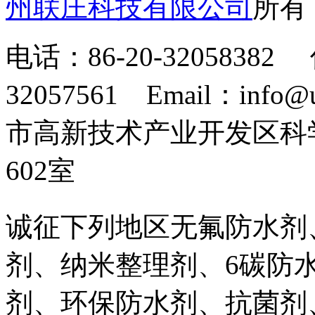
州联庄科技有限公司
所
电话：86-20-32058382 
32057561 Email：info
市高新技术产业开发区科
602室
诚征下列地区无氟防水剂
剂、纳米整理剂、6碳防
剂、环保防水剂、抗菌剂