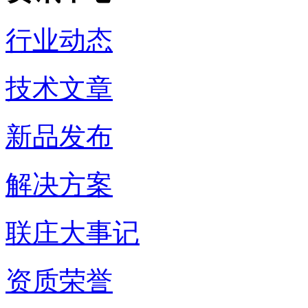
行业动态
技术文章
新品发布
解决方案
联庄大事记
资质荣誉