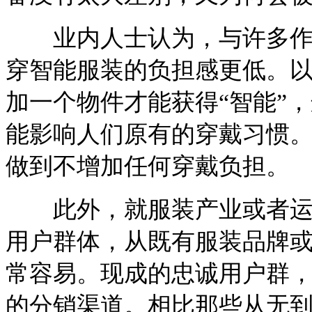
业内人士认为，与许多作为
穿智能服装的负担感更低。
加一个物件才能获得“智能”
能影响人们原有的穿戴习惯
做到不增加任何穿戴负担。
此外，就服装产业或者运动
用户群体，从既有服装品牌
常容易。现成的忠诚用户群
的分销渠道。相比那些从无