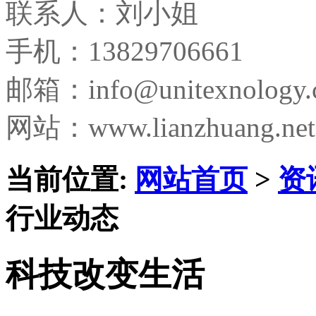
联系人：刘小姐
手机：13829706661
邮箱：
info@unitexnology
网站：www.lianzhuang.net
当前位置:
网站首页
>
资
行业动态
科技改变生活