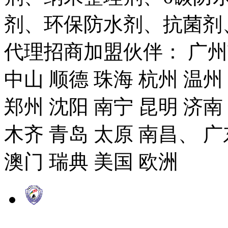
剂、环保防水剂、抗菌剂
代理招商加盟伙伴： 广州市
中山 顺德 珠海 杭州 温州
郑州 沈阳 南宁 昆明 济南
木齐 青岛 太原 南昌、 广
澳门 瑞典 美国 欧洲