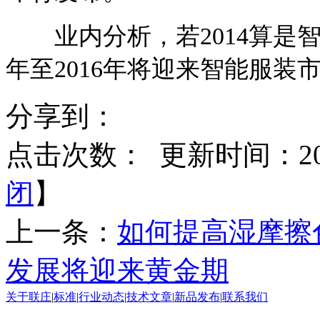
业内分析，若2014算是智
年至2016年将迎来智能服装
分享到：
点击次数：
更新时间：2015
闭
】
上一条：
如何提高湿摩擦
发展将迎来黄金期
关于联庄
|
标准
|
行业动态
|
技术文章
|
新品发布
|
联系我们