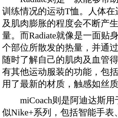
训练情况的运动T恤。人体在
及肌肉膨胀的程度会不断产
量。而Radiate就像是一
个部位所散发的热量，并通
随时了解自己的肌肉及血管得
有其他运动服装的功能，包括
用了最新的材质，触感如丝
miCoach则是阿迪达斯
似Nike+系列，包括智能手表、