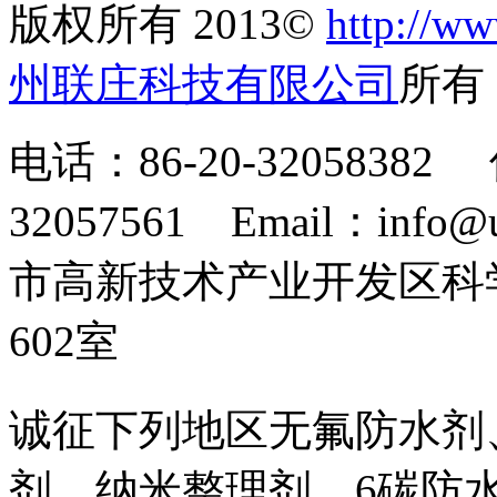
版权所有 2013©
http://ww
州联庄科技有限公司
所
电话：86-20-32058382 
32057561 Email：info
市高新技术产业开发区科
602室
诚征下列地区无氟防水剂
剂、纳米整理剂、6碳防