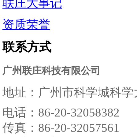
联庄大事记
资质荣誉
联系方式
广州联庄科技有限公司
地址：
广州市科学城科学大
电话：
86-20-32058382
传真：
86-20-32057561