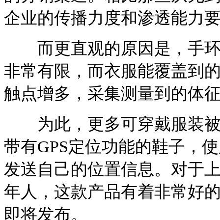
企业的传播力度和渗透能力
而更直观的原因是，手环也
非常有限，而衣服能覆盖到
触点增多，采集测量到的体
为此，更多可穿戴服装被制
带有GPS定位功能的鞋子，
发送自己的位置信息。对于
年人，这款产品有着非常好
即将发布。