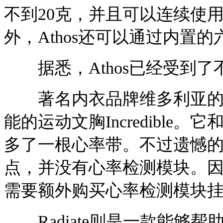
不到20克，并且可以连续使
外，Athos还可以通过内置
据悉，Athos已经受到了
著名内衣品牌维多利亚的秘
能的运动文胸Incredibl
多了一根心率带。不过遗憾
点，并没有心率检测模块。
需要额外购买心率检测模块
Radiate则是一款能够