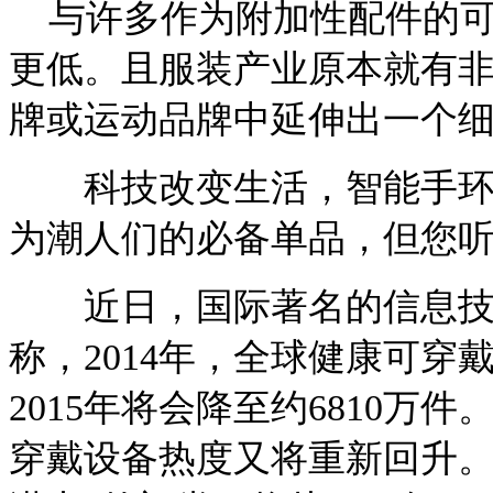
与许多作为附加性配件的可
更低。且服装产业原本就有
牌或运动品牌中延伸出一个
科技改变生活，智能手环、
为潮人们的必备单品，但您
近日，国际著名的信息技术研
称，2014年，全球健康可穿
2015年将会降至约6810万
穿戴设备热度又将重新回升。