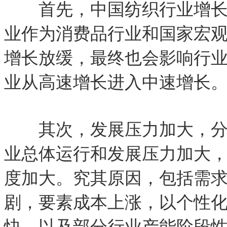
首先，中国纺织行业增长速
业作为消费品行业和国家宏
增长放缓，最终也会影响行
业从高速增长进入中速增长
其次，发展压力加大，分
业总体运行和发展压力加大
度加大。究其原因，包括需
剧，要素成本上涨，以个性
快，以及部分行业产能阶段