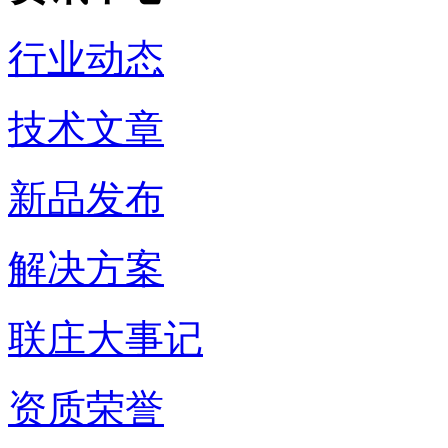
行业动态
技术文章
新品发布
解决方案
联庄大事记
资质荣誉