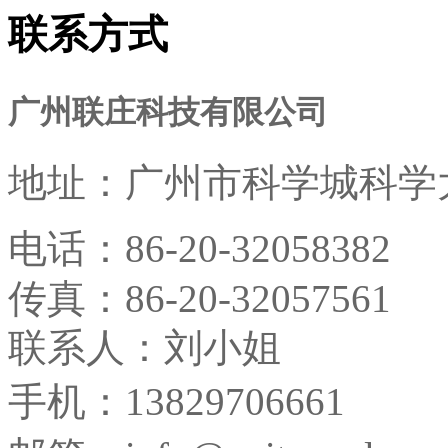
联系方式
广州联庄科技有限公司
地址：
广州市科学城科学大
电话：
86-20-32058382
传真：
86-20-32057561
联系人：刘小姐
手机：13829706661