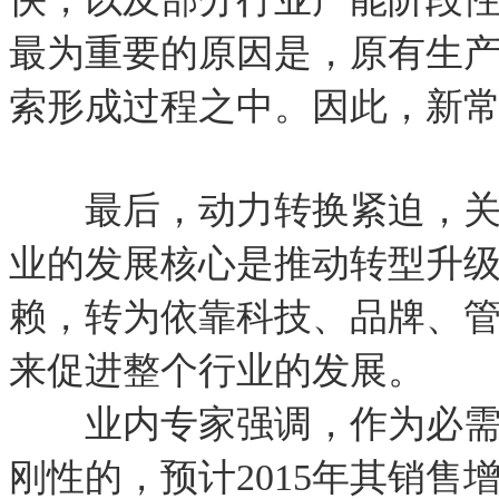
最为重要的原因是，原有生
索形成过程之中。因此，新
最后，动力转换紧迫，关键
业的发展核心是推动转型升
赖，转为依靠科技、品牌、
来促进整个行业的发展。
业内专家强调，作为必需品
刚性的，预计
2015
年其销售