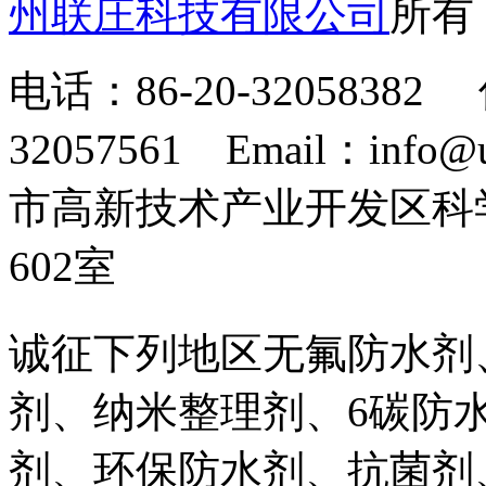
州联庄科技有限公司
所
电话：86-20-32058382 
32057561 Email：info
市高新技术产业开发区科
602室
诚征下列地区无氟防水剂
剂、纳米整理剂、6碳防
剂、环保防水剂、抗菌剂