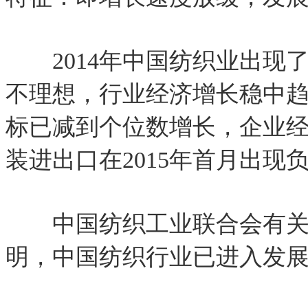
2014
年中国纺织业出现
不理想，行业经济增长稳中
标已减到个位数增长，企业
装进出口在
2015
年首月出现
中国纺织工业联合会有关
明，中国纺织行业已进入发