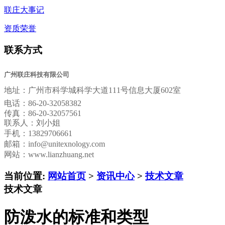
联庄大事记
资质荣誉
联系方式
广州联庄科技有限公司
地址：
广州市科学城科学大道111号信息大厦602室
电话：
86-20-32058382
传真：
86-20-32057561
联系人：刘小姐
手机：13829706661
邮箱：
info@unitexnology.com
网站：www.lianzhuang.net
当前位置:
网站首页
>
资讯中心
>
技术文章
技术文章
防泼水的标准和类型