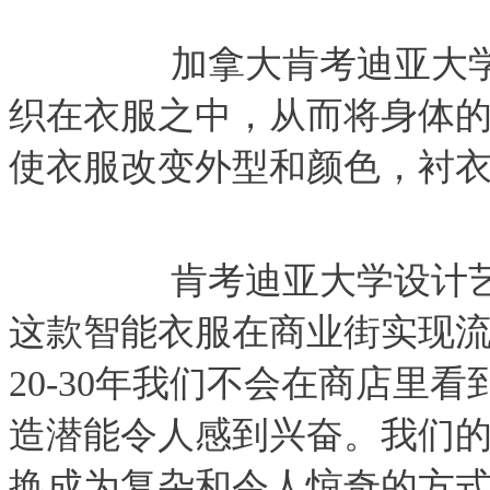
　　加拿大肯考迪亚大学
织在衣服之中，从而将身体
使衣服改变外型和颜色，衬
　　肯考迪亚大学设计
这款智能衣服在商业街实现
20-30年我们不会在商店里
造潜能令人感到兴奋。我们
换成为复杂和令人惊奇的方