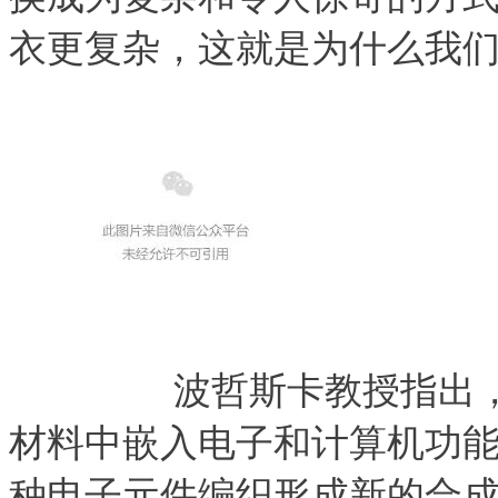
衣更复杂，这就是为什么我们
　　波哲斯卡教授指出
材料中嵌入电子和计算机功
种电子元件编织形成新的合