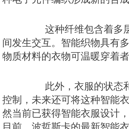
　　这种纤维包含着多
间发生交互。智能织物具有
物质材料的衣物可温暖穿着
　　此外，衣服的状态
控制，未来还可将这种智能
然当前已获得智能衣服设计
目前，波哲斯卡的最新智能