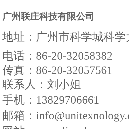
广州联庄科技有限公司
地址：
广州市科学城科学大
电话：
86-20-32058382
传真：
86-20-32057561
联系人：刘小姐
手机：13829706661
邮箱：
info@unitexnology