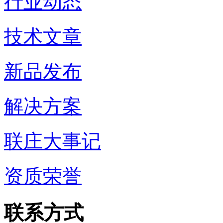
行业动态
技术文章
新品发布
解决方案
联庄大事记
资质荣誉
联系方式