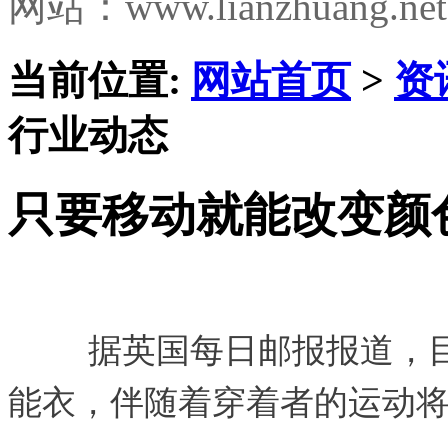
网站：www.lianzhuang.net
当前位置:
网站首页
>
资
行业动态
只要移动就能改变颜
据英国每日邮报报道，
能衣，伴随着穿着者的运动