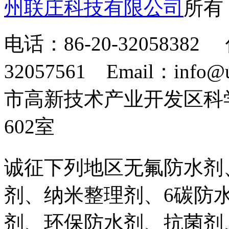
州联庄科技有限公司
所
电话：86-20-32058382 
32057561 Email：info
市高新技术产业开发区科
602室
诚征下列地区无氟防水剂
剂、纳米整理剂、6碳防
剂、环保防水剂、抗菌剂