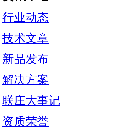
行业动态
技术文章
新品发布
解决方案
联庄大事记
资质荣誉