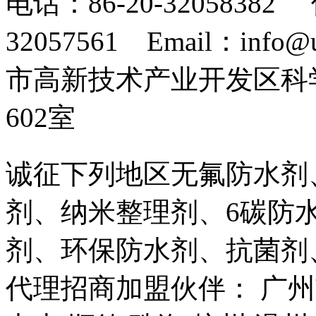
电话：86-20-32058382 
32057561 Email：info
市高新技术产业开发区科
602室
诚征下列地区无氟防水剂
剂、纳米整理剂、6碳防
剂、环保防水剂、抗菌剂
代理招商加盟伙伴： 广州市