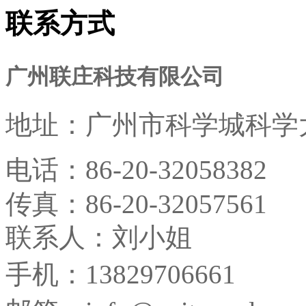
联系方式
广州联庄科技有限公司
地址：
广州市科学城科学大
电话：
86-20-32058382
传真：
86-20-32057561
联系人：刘小姐
手机：13829706661