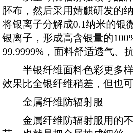
胚布，然后采用婧麒研发的
将银离子分解成0.1纳米的
银离子，形成高含银量的10
99.9999%，面料舒适透气
半银纤维面料色彩更多样化
效果比全银纤维稍差，但也可以
金属纤维防辐射服
金属纤维防辐射服用的不