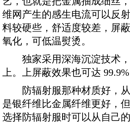
艺，也就是把金属抽成细丝
维网产生的感生电流可以反
料较硬些，舒适度较差，屏
氧化，可低温熨烫。
独家采用深海沉淀技术，比
上。上屏蔽效果也可达 99.9
防辐射服那种材质好，从屏
是银纤维比金属纤维更好，
选择防辐射服时可以从自己