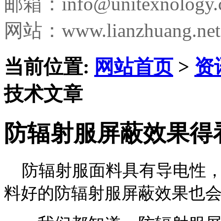
邮箱：
info@unitexnology
网站：www.lianzhuang.net
当前位置:
网站首页
>
资
技术文章
防辐射服屏蔽效果得
防辐射服面料具有导电性，
料好的防辐射服屏蔽效果也