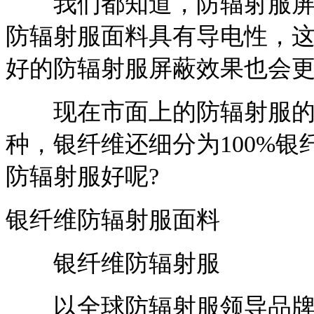
我们都知道，防辐射服屏蔽
防辐射服面料具有导电性，
好的防辐射服屏蔽效果也会
现在市面上的防辐射服的
种，银纤维还细分为100%银
防辐射服好呢?
银纤维防辐射服面料
银纤维防辐射服
以全球防辐射服领导品牌意