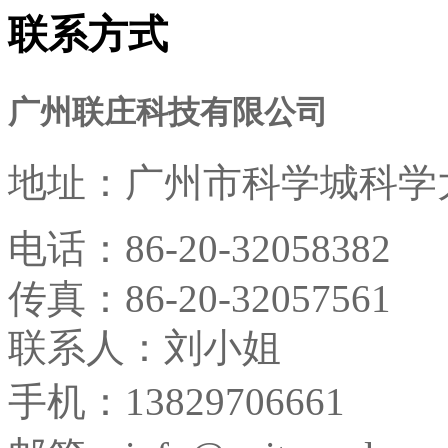
联系方式
广州联庄科技有限公司
地址：
广州市科学城科学大
电话：
86-20-32058382
传真：
86-20-32057561
联系人：刘小姐
手机：13829706661