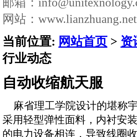
邮箱：
info@unitexnology
网站：www.lianzhuang.net
当前位置:
网站首页
>
资
行业动态
自动收缩航天服
麻省理工学院设计的堪称宇
采用轻型弹性面料，内衬安
的电力设备相连，导致线圈