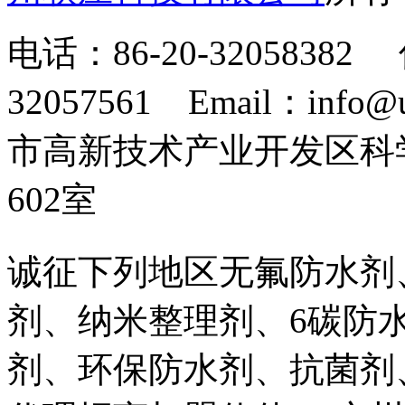
电话：86-20-32058382 
32057561 Email：info
市高新技术产业开发区科
602室
诚征下列地区无氟防水剂
剂、纳米整理剂、6碳防
剂、环保防水剂、抗菌剂