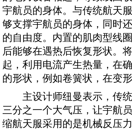
宇航员的身体。与传统航天
够支撑宇航员的身体，同时
的自由度。内置的肌肉型线
后能够在遇热后恢复形状。
起，利用电流产生热量，在
的形状，例如卷簧状，在变
主设计师纽曼表示，传统航
三分之一个大气压，让宇航
缩航天服采用的是机械反压