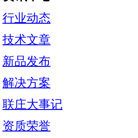
行业动态
技术文章
新品发布
解决方案
联庄大事记
资质荣誉