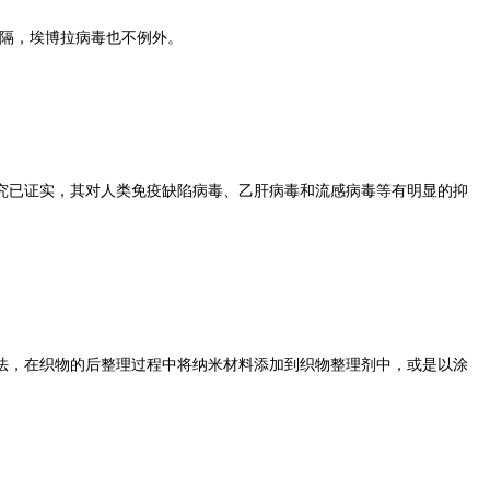
阻隔，埃博拉病毒也不例外。
已证实，其对人类免疫缺陷病毒、乙肝病毒和流感病毒等有明显的抑
。
，在织物的后整理过程中将纳米材料添加到织物整理剂中，或是以涂