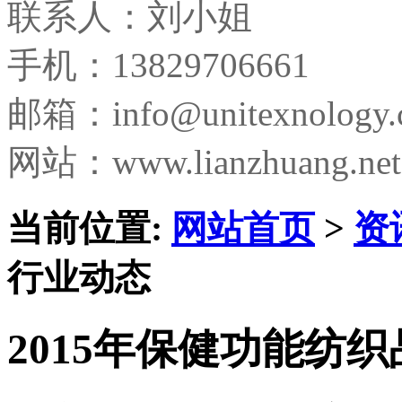
联系人：刘小姐
手机：13829706661
邮箱：
info@unitexnology
网站：www.lianzhuang.net
当前位置:
网站首页
>
资
行业动态
2015年保健功能纺