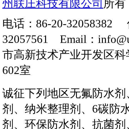
州联庄科技有限公司
所
电话：86-20-32058382 
32057561 Email：info
市高新技术产业开发区科
602室
诚征下列地区无氟防水剂
剂、纳米整理剂、6碳防
剂、环保防水剂、抗菌剂