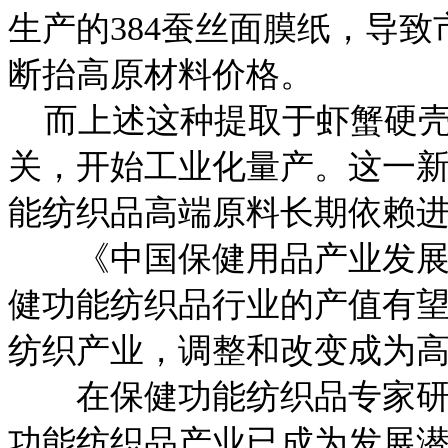
生产的384蚕丝面膜纸，导
断抬高原材料价格。
而上述这种提取于虾蟹硬壳
关，开始工业化量产。这一
能纺织品高端原料长期依赖
《中国保健用品产业发展蓝
健功能纺织品行业的产值有望
纺织产业，调整和改变成为
在保健功能纺织品专家研讨
功能纺织品产业已成为发展