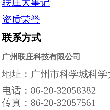
联庄大事记
资质荣誉
联系方式
广州联庄科技有限公司
地址：
广州市科学城科学大
电话：
86-20-32058382
传真：
86-20-32057561