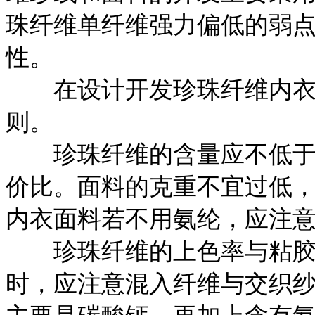
珠纤维单纤维强力偏低的弱
性。
在设计开发珍珠纤维内衣面
则。
珍珠纤维的含量应不低于3
价比。面料的克重不宜过低，
内衣面料若不用氨纶，应注
珍珠纤维的上色率与粘胶
时，应注意混入纤维与交织