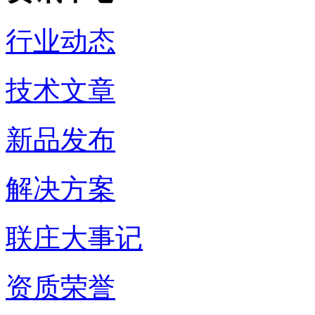
行业动态
技术文章
新品发布
解决方案
联庄大事记
资质荣誉