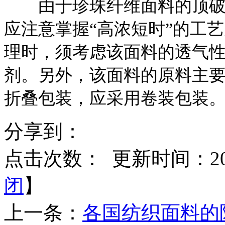
由于珍珠纤维面料的顶破强
应注意掌握“高浓短时”的工
理时，须考虑该面料的透气
剂。另外，该面料的原料主
折叠包装，应采用卷装包装
分享到：
点击次数：
更新时间：2014
闭
】
上一条：
各国纺织面料的