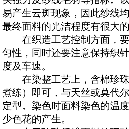
易产生云斑现象，因此纱线
最终面料的光洁程度有很大
在织造工艺控制方面，要特
匀性，同时还要注意保持织
度及车速。
在染整工艺上，含棉珍珠纤
煮练）即可，与天丝或莫代
定型。染色时面料染色的温
少色花的产生。