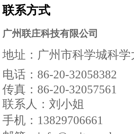
联系方式
广州联庄科技有限公司
地址：
广州市科学城科学大
电话：
86-20-32058382
传真：
86-20-32057561
联系人：刘小姐
手机：13829706661