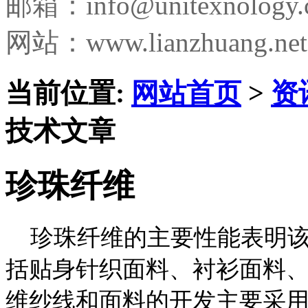
邮箱：
info@unitexnology
网站：www.lianzhuang.net
当前位置:
网站首页
>
资
技术文章
珍珠纤维
珍珠纤维的主要性能表明该
括贴身针织面料、衬衫面料
维纱线和面料的开发主要采