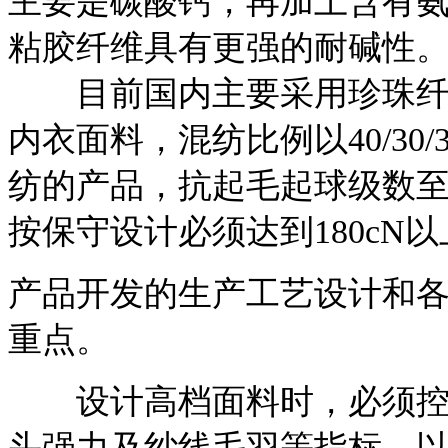
主要是碳酸钙，再加上含有
粘胶纤维具有更强的耐碱性
目前国内主要采用珍珠纤维
内衣面料，混纺比例以40/30/
纺的产品，抗起毛起球级数至
按保守设计必须达到180cN
产品开发的生产工艺设计和
重点。
设计高档面料时，必须控制
头强力及纱线毛羽等指标。