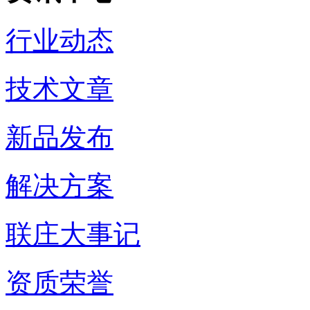
行业动态
技术文章
新品发布
解决方案
联庄大事记
资质荣誉