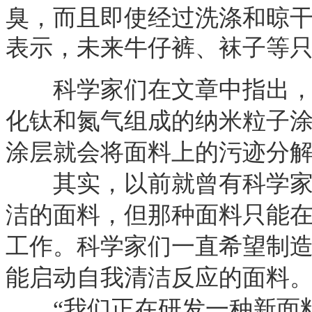
臭，而且即使经过洗涤和晾
表示，未来牛仔裤、袜子等
科学家们在文章中指出，新
化钛和氮气组成的纳米粒子
涂层就会将面料上的污迹分
其实，以前就曾有科学家研
洁的面料，但那种面料只能
工作。科学家们一直希望制
能启动自我清洁反应的面料
“我们正在研发一种新面料