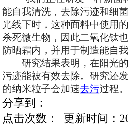
能自我清洗，去除污迹和细菌
光线下时，这种面料中使用
杀死微生物，因此二氧化钛
防晒霜内，并用于制造能自
研究结果表明，在阳光的照
污迹能被有效去除。研究还
的纳米粒子会加速
去污
过程
分享到：
点击次数：
更新时间：2014