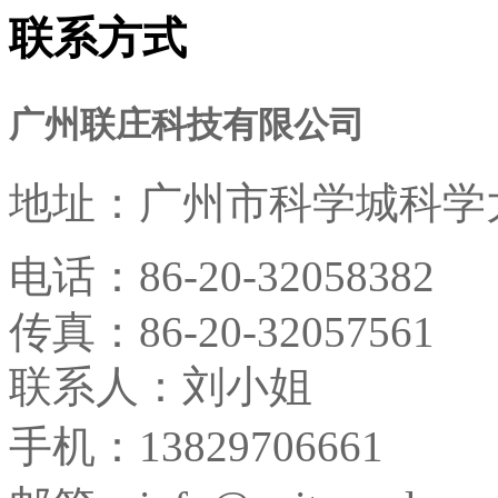
联系方式
广州联庄科技有限公司
地址：
广州市科学城科学大
电话：
86-20-32058382
传真：
86-20-32057561
联系人：刘小姐
手机：13829706661