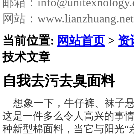
邮箱：
info@unitexnology
网站：www.lianzhuang.net
当前位置:
网站首页
>
资
技术文章
自我去污去臭面料
想象一下，牛仔裤、袜子
这是一件多么令人高兴的事
种新型棉面料，当它与阳光“