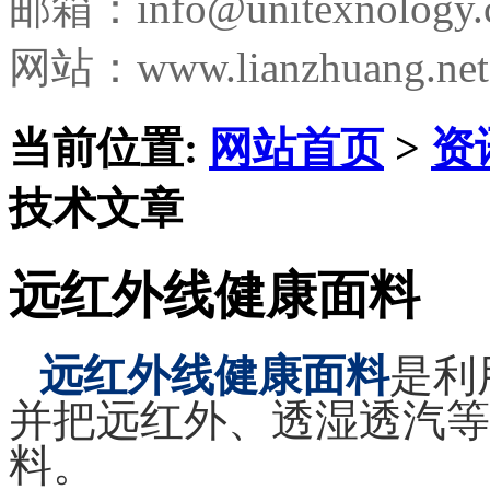
邮箱：
info@unitexnology
网站：www.lianzhuang.net
当前位置:
网站首页
>
资
技术文章
远红外线健康面料
远红外线健康面料
是利
并把远红外、透湿透汽等
料。