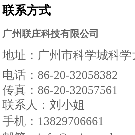
联系方式
广州联庄科技有限公司
地址：
广州市科学城科学大
电话：
86-20-32058382
传真：
86-20-32057561
联系人：刘小姐
手机：13829706661