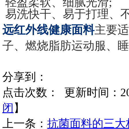
轻盈柔软、细腻光滑
;
易洗快干、易于打理、
远红外线健康面料
主要适
子、燃烧脂肪运动服、睡
分享到：
点击次数：
更新时间：2014
闭
】
上一条：
抗菌面料的三大