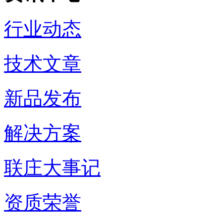
行业动态
技术文章
新品发布
解决方案
联庄大事记
资质荣誉