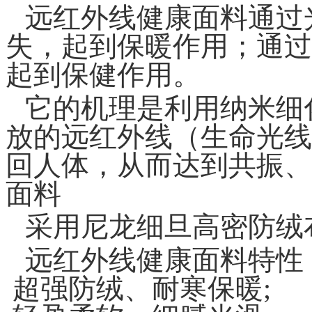
远红外线健康面料通过
失，起到保暖作用；通过
起到保健作用。
它的机理是利用纳米细
放的远红外线（生命光线
回人体，从而达到共振、
面料
采用尼龙细旦高密防绒
远红外线健康面料特性
超强防绒、耐寒保暖
;