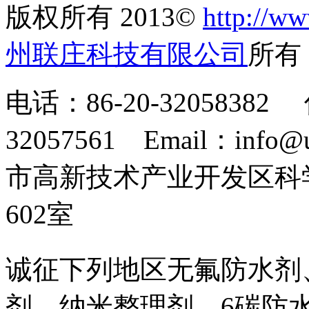
版权所有 2013©
http://ww
州联庄科技有限公司
所
电话：86-20-32058382 
32057561 Email：info
市高新技术产业开发区科
602室
诚征下列地区无氟防水剂
剂、纳米整理剂、6碳防