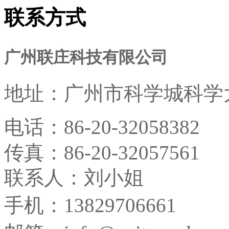
联系方式
广州联庄科技有限公司
地址：
广州市科学城科学大
电话：
86-20-32058382
传真：
86-20-32057561
联系人：刘小姐
手机：13829706661