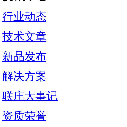
行业动态
技术文章
新品发布
解决方案
联庄大事记
资质荣誉