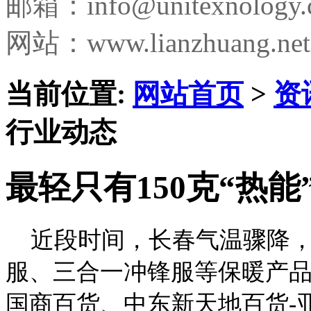
邮箱：
info@unitexnology
网站：www.lianzhuang.net
当前位置:
网站首页
>
资
行业动态
最轻只有150克“热能
近段时间，长春气温骤降，
服、三合一冲锋服等保暖产
国商百货、中东新天地百货-