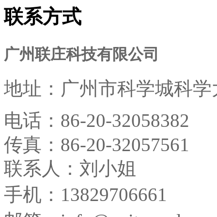
联系方式
广州联庄科技有限公司
地址：
广州市科学城科学大
电话：
86-20-32058382
传真：
86-20-32057561
联系人：刘小姐
手机：13829706661