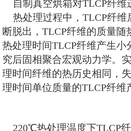
自制真空烘箱对TLCP纤维
热处理过程中，TLCP纤维
断脱出，TLCP纤维的质量
热处理时间TLCP纤维产生
究后固相聚合宏观动力学。
理时间纤维的热历史相同，
理时间单位质量的TLCP纤
220℃热处理温度下TLCP