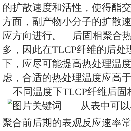
的扩散速度和活性，使得酯
方面，副产物小分子的扩散
应方向进行。 后固相聚合
多，因此在TLCP纤维的后
下，应尽可能提高热处理温
虑，合适的热处理温度应高于2
不同温度下TLCP纤维后固
从表中可以看
聚合前后期的表观反应速率