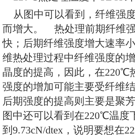
从图中可以看到，纤维强度
而增大。 热处理前期纤维
快；后期纤维强度增大速率小
维热处理过程中纤维强度的
晶度的提高，因此，在220℃
强度的增加可能主要受纤维
后期强度的提高则主要是聚
图中还可以看到在220℃温度
到9.73cN/dtex，说明要