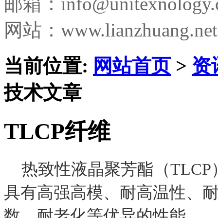
邮箱：
info@unitexnology
网站：www.lianzhuang.net
当前位置:
网站首页
>
资
技术文章
TLCP纤维
热致性液晶聚芳酯（TLCP
具有高强高模、耐高温性、
数、耐老化等优异的性能。 