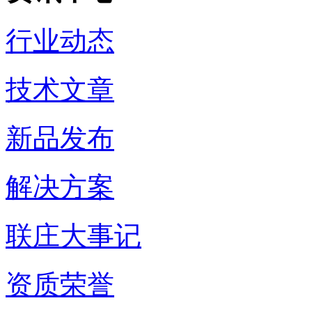
行业动态
技术文章
新品发布
解决方案
联庄大事记
资质荣誉