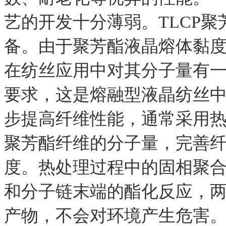
艺的开发十分薄弱。TLCP
备。由于聚芳酯液晶熔体黏
在纺丝应用中对其分子量有
要求，这是熔融型液晶纺丝
步提高纤维性能，通常采用
聚芳酯纤维的分子量，完善
度。热处理过程中的固相聚
和分子链末端的酯化反应，
产物，不会对环境产生危害。