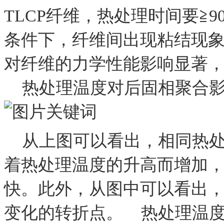
TLCP纤维，热处理时间要≧
条件下，纤维间出现粘结现
对纤维的力学性能影响显著
热处理温度对后固相聚合影
从上图可以看出，相同热处理
着热处理温度的升高而增加
快。此外，从图中可以看出， 
变化的转折点。 热处理温