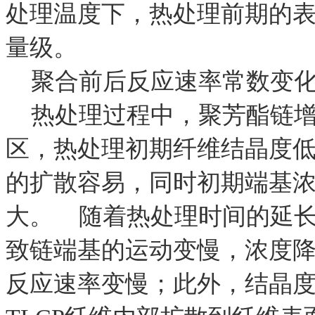
处理温度下，热处理前期的
量级。
聚合前后反应速率常数变化
热处理过程中，聚芳酯链增
区，热处理初期纤维结晶度
的扩散容易，同时初期端基
大。 随着热处理时间的延长
致链端基的运动变慢，浓度
反应速率变慢；此外，结晶