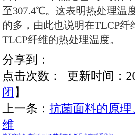
至307.4℃。这表明热处理
的多，由此也说明在TLCP
TLCP纤维的热处理温度。
分享到：
点击次数：
更新时间：2014
闭
】
上一条：
抗菌面料的原理
维