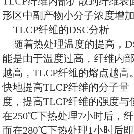
TLCP纤维内部扩散到纤维表
形区中副产物小分子浓度增
TLCP纤维的DSC分析
随着热处理温度的提高，D
能是由于温度过高，纤维内
越高，TLCP纤维的熔点越
快地提高TLCP纤维的分子量
度，提高TLCP纤维的强度与
在250℃下热处理7小时后，纤维
而在280℃下热处理1小时后即