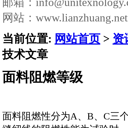
邮箱：
info@unitexnology
网站：www.lianzhuang.net
当前位置:
网站首页
>
资
技术文章
面料阻燃等级
面料阻燃性分为A、B、C三