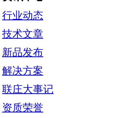
行业动态
技术文章
新品发布
解决方案
联庄大事记
资质荣誉