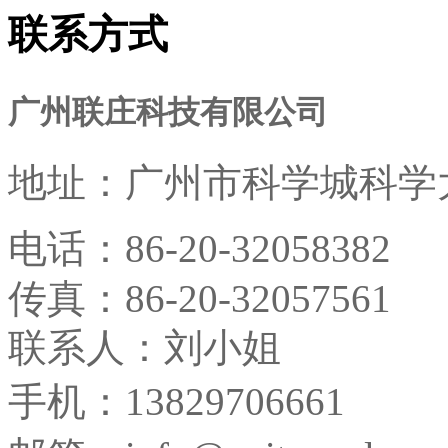
联系方式
广州联庄科技有限公司
地址：
广州市科学城科学大
电话：
86-20-32058382
传真：
86-20-32057561
联系人：刘小姐
手机：13829706661