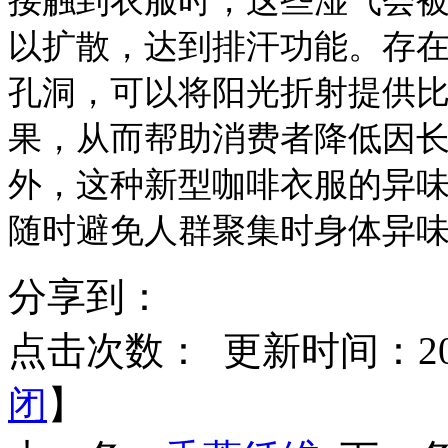
接触到衣服时，这些湿气会
以扩散，达到排汗功能。存
孔洞，可以将阳光折射提供
果，从而帮助消费者降低因
外，这种新型咖啡衣服的异
随时避免人群聚集时身体异
分享到：
点击次数：
更新时间：2014
闭
】