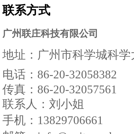
联系方式
广州联庄科技有限公司
地址：
广州市科学城科学大
电话：
86-20-32058382
传真：
86-20-32057561
联系人：刘小姐
手机：13829706661