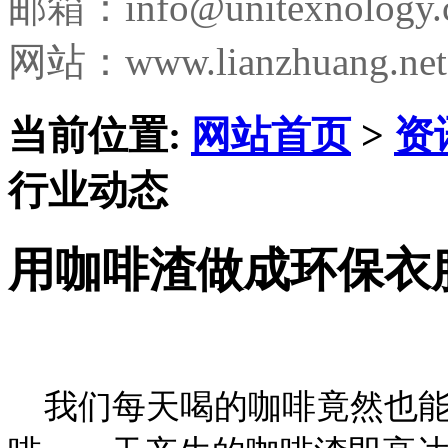
邮箱：
info@unitexnology
网站：www.lianzhuang.net
当前位置:
网站首页
>
资
行业动态
用咖啡渣做成环保衣
我们每天喝的咖啡竟然也能