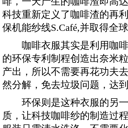
啡，一天产生的咖啡渣即高达
科技重新定义了咖啡渣的再
保机能纱线S.Café,并取得
咖啡衣服其实是利用咖啡渣
的环保专利制程创造出奈米
产出，所以不需要再花功夫
然分解，免去垃圾问题，达到
环保则是这种衣服的另一项
质，让科技咖啡纱的制造过