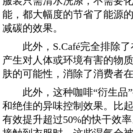
服装只需清水洗涤，不需要
能，都大幅度的节省了能源
减碳的效果。
此外，S.Café完全排除
产生对人体或环境有害的物
肤的可能性，消除了消费者
此外，这种咖啡“衍生品”
和绝佳的异味控制效果。比
有效提升超过50%的快干效