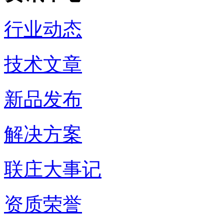
行业动态
技术文章
新品发布
解决方案
联庄大事记
资质荣誉