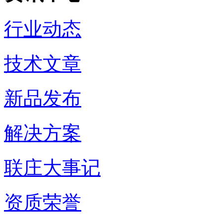
行业动态
技术文章
新品发布
解决方案
联庄大事记
资质荣誉