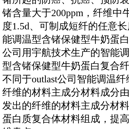
锗含量大于200ppm，纤维
度1.5d、可制成短纤的任意
能调温型含锗保健型牛奶蛋白复
公司用宇航技术生产的智能调
型含锗保健型牛奶蛋白复合纤维
不同于outlast公司智能调温
纤维的材料主成分材料成分
发出的纤维的材料主成分材
蛋白质复合体材料组成，提