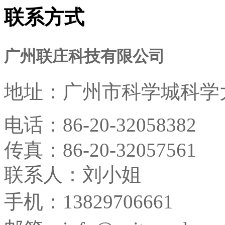
联系方式
广州联庄科技有限公司
地址：
广州市科学城科学大
电话：
86-20-32058382
传真：
86-20-32057561
联系人：刘小姐
手机：13829706661