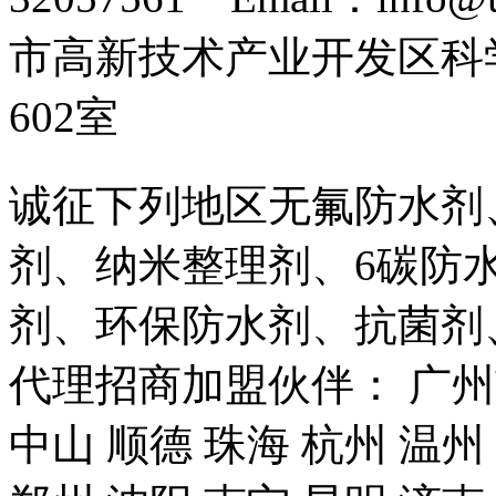
市高新技术产业开发区科
602室
诚征下列地区无氟防水剂
剂、纳米整理剂、6碳防
剂、环保防水剂、抗菌剂
代理招商加盟伙伴： 广州市
中山 顺德 珠海 杭州 温州