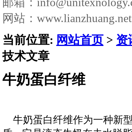
邮箱：
info@unitexnology
网站：www.lianzhuang.net
当前位置:
网站首页
>
资
技术文章
牛奶蛋白纤维
牛奶蛋白纤维作为一种新型