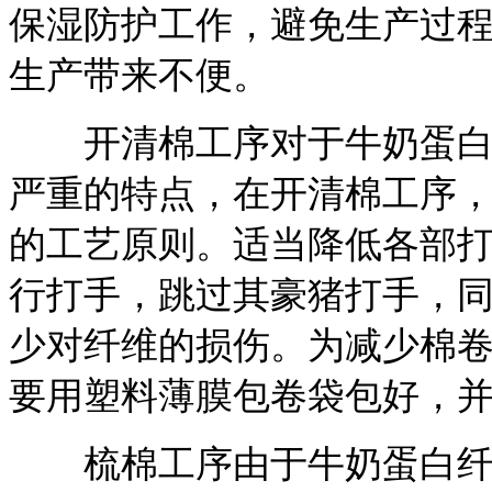
保湿防护工作，避免生产过
生产带来不便。
开清棉工序对于牛奶蛋白纤
严重的特点，在开清棉工序
的工艺原则。适当降低各部打手
行打手，跳过其豪猪打手，同时
少对纤维的损伤。为减少棉
要用塑料薄膜包卷袋包好，
梳棉工序由于牛奶蛋白纤维