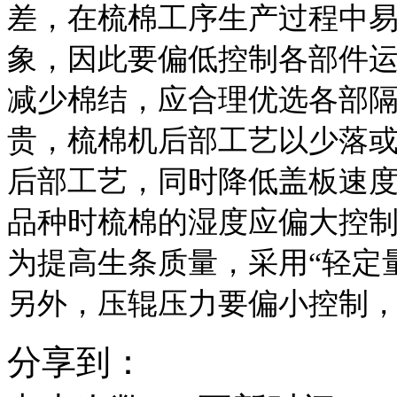
差，在梳棉工序生产过程中
象，因此要偏低控制各部件
减少棉结，应合理优选各部
贵，梳棉机后部工艺以少落
后部工艺，同时降低盖板速
品种时梳棉的湿度应偏大控制
为提高生条质量，采用“轻定
另外，压辊压力要偏小控制
分享到：