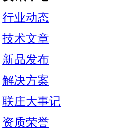
行业动态
技术文章
新品发布
解决方案
联庄大事记
资质荣誉