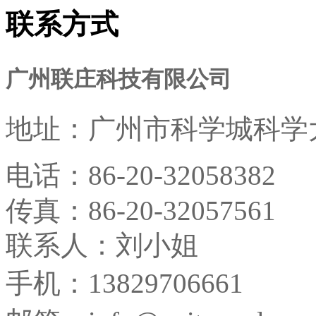
联系方式
广州联庄科技有限公司
地址：
广州市科学城科学大
电话：
86-20-32058382
传真：
86-20-32057561
联系人：刘小姐
手机：13829706661