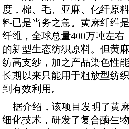
度，棉、毛、亚麻、化纤原
料已是当务之急。黄麻纤维
纤维，全球总量400万吨左
的新型生态纺织原料。但黄
纺高支纱，加之产品染色性
长期以来只能用于粗放型纺
到有效利用。
据介绍，该项目发明了黄麻纤
细化技术，研发了复合酶生