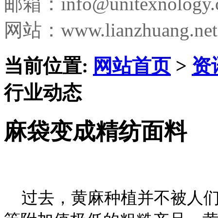
邮箱：
info@unitexnology
网站：www.lianzhuang.net
当前位置:
网站首页
>
资
行业动态
麻袋变成精纺面料
过去，黄麻种植并不被人们