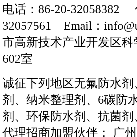
电话：86-20-32058382 
32057561 Email：info
市高新技术产业开发区科
602室
诚征下列地区无氟防水剂
剂、纳米整理剂、6碳防
剂、环保防水剂、抗菌剂
代理招商加盟伙伴： 广州市