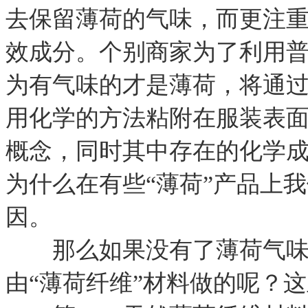
去保留薄荷的气味，而更注重
效成分。个别商家为了利用
为有气味的才是薄荷，将通
用化学的方法粘附在服装表
概念，同时其中存在的化学
为什么在有些“薄荷”产品上
因。
那么如果没有了薄荷气味，
由“薄荷纤维”材料做的呢？