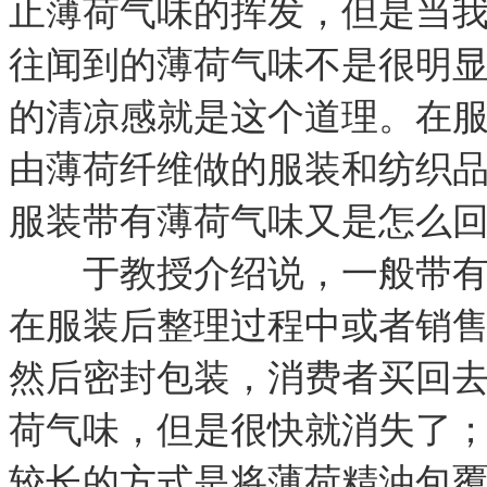
止薄荷气味的挥发，但是当
往闻到的薄荷气味不是很明
的清凉感就是这个道理。在
由薄荷纤维做的服装和纺织
服装带有薄荷气味又是怎么
于教授介绍说，一般带有薄
在服装后整理过程中或者销
然后密封包装，消费者买回
荷气味，但是很快就消失了
较长的方式是将薄荷精油包