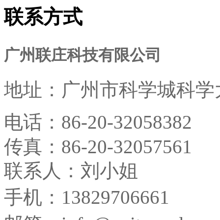
联系方式
广州联庄科技有限公司
地址：
广州市科学城科学大
电话：
86-20-32058382
传真：
86-20-32057561
联系人：刘小姐
手机：13829706661