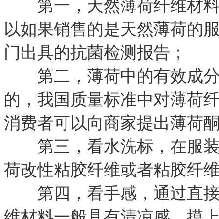
第一，天然薄荷纤维材料做
以如果销售的是天然薄荷的
门出具的抗菌检测报告；
第二，薄荷中的有效成分薄
的，我国质量标准中对薄荷
消费者可以向商家提出薄荷
第三，看水洗标，在服装或
荷改性粘胶纤维或者粘胶纤
第四，看手感，通过直接接
维材料一般具有清凉感，摸