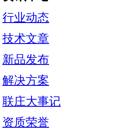
行业动态
技术文章
新品发布
解决方案
联庄大事记
资质荣誉