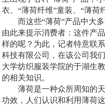
衣、“薄荷纤维”童装、“薄荷
而这些“薄荷”产品中大多
由此来提示消费者：这件产
样的呢？为此，记者特意联
科技有限公司，在该公司我
大学纺织服装学院的于湖生
的相关知识。
薄荷是一种众所周知的天然
功效，人们认识和利用薄荷