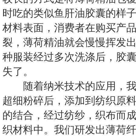
时吃的类似鱼肝油胶囊的样
材料表面，消费者在购买产
裂，薄荷精油就会慢慢挥发
种服装经过多次洗涤后，胶
失了。
随着纳米技术的应用，我们
超细粉碎后，添加到纺织原
的结合，经过纺纱，织布而
织材料中。我们研发出薄荷