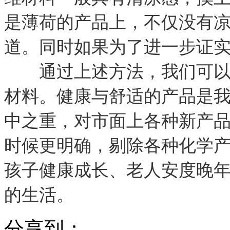
是薄荷的产品上，不仅没有
道。同时如果为了进一步证
通过上述方法，我们可以简
材料。健康与舒适的产品是
中之重，对市面上各种新产
时候更明确，剔除各种化学
孩子健康成长、老人安度晚
的生活。
分享到：