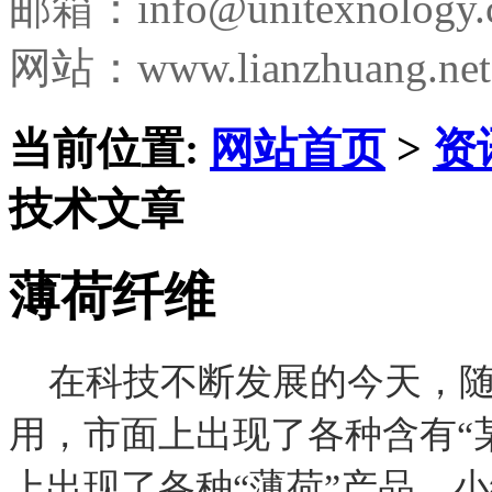
邮箱：
info@unitexnology
网站：www.lianzhuang.net
当前位置:
网站首页
>
资
技术文章
薄荷纤维
在科技不断发展的今天，随
用，市面上出现了各种含有“
上出现了各种“薄荷”产品，