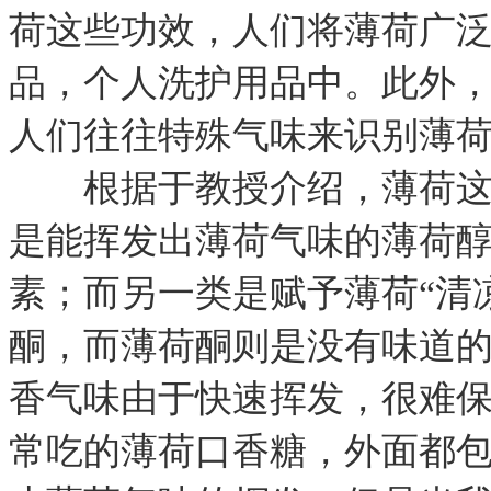
荷这些功效，人们将薄荷广
品，个人洗护用品中。此外
人们往往特殊气味来识别薄
根据于教授介绍，薄荷这种
是能挥发出薄荷气味的薄荷
素；而另一类是赋予薄荷“清
酮，而薄荷酮则是没有味道
香气味由于快速挥发，很难
常吃的薄荷口香糖，外面都