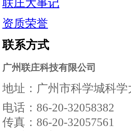
联庄大事记
资质荣誉
联系方式
广州联庄科技有限公司
地址：
广州市科学城科学大
电话：
86-20-32058382
传真：
86-20-32057561