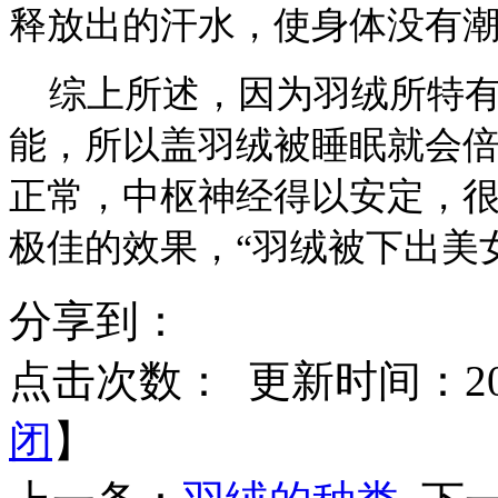
释放出的汗水，使身体没有
综上所述，因为羽绒所特有
能，所以盖羽绒被睡眠就会
正常，中枢神经得以安定，
极佳的效果，“羽绒被下出美
分享到：
点击次数：
更新时间：2014
闭
】