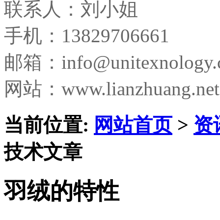
联系人：刘小姐
手机：13829706661
邮箱：
info@unitexnology
网站：www.lianzhuang.net
当前位置:
网站首页
>
资
技术文章
羽绒的特性